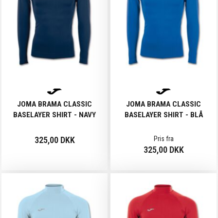
JOMA BRAMA CLASSIC
JOMA BRAMA CLASSIC
BASELAYER SHIRT - NAVY
BASELAYER SHIRT - BLÅ
325,00 DKK
Pris fra
325,00 DKK