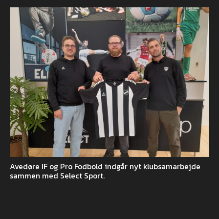
Avedøre IF og Pro Fodbold indgår nyt klubsamarbejde
sammen med Select Sport.