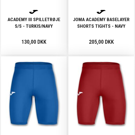
ACADEMY III SPILLETRØJE
JOMA ACADEMY BASELAYER
S/S - TURKIS/NAVY
SHORTS TIGHTS - NAVY
130,00 DKK
205,00 DKK