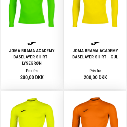
JOMA BRAMA ACADEMY
JOMA BRAMA ACADEMY
BASELAYER SHIRT -
BASELAYER SHIRT - GUL
LYSEGRØN
Pris fra
Pris fra
200,00 DKK
200,00 DKK