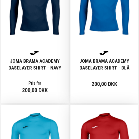
JOMA BRAMA ACADEMY
JOMA BRAMA ACADEMY
BASELAYER SHIRT - NAVY
BASELAYER SHIRT - BLÅ
Pris fra
200,00 DKK
200,00 DKK