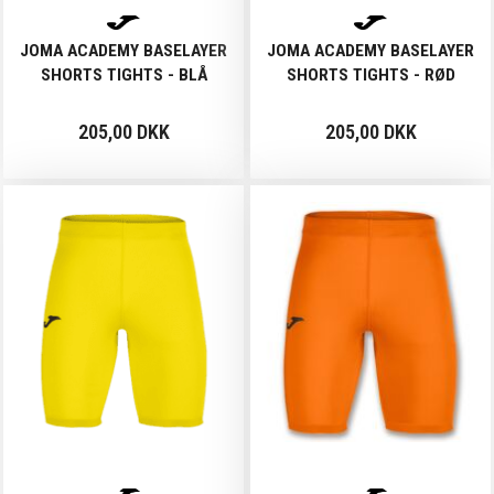
JOMA ACADEMY BASELAYER
JOMA ACADEMY BASELAYER
SHORTS TIGHTS - BLÅ
SHORTS TIGHTS - RØD
205,00 DKK
205,00 DKK