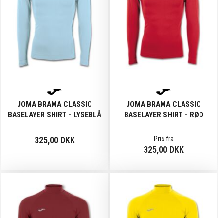
JOMA BRAMA CLASSIC
JOMA BRAMA CLASSIC
BASELAYER SHIRT - LYSEBLÅ
BASELAYER SHIRT - RØD
325,00 DKK
Pris fra
325,00 DKK