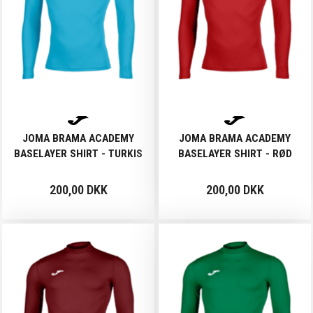
JOMA BRAMA ACADEMY
JOMA BRAMA ACADEMY
BASELAYER SHIRT - TURKIS
BASELAYER SHIRT - RØD
200,00 DKK
200,00 DKK