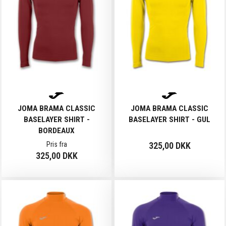
JOMA BRAMA CLASSIC
JOMA BRAMA CLASSIC
BASELAYER SHIRT -
BASELAYER SHIRT - GUL
BORDEAUX
Pris fra
325,00 DKK
325,00 DKK