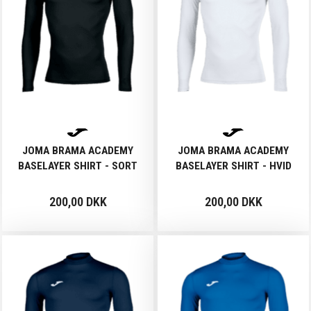
JOMA BRAMA ACADEMY
JOMA BRAMA ACADEMY
BASELAYER SHIRT - SORT
BASELAYER SHIRT - HVID
200,00 DKK
200,00 DKK