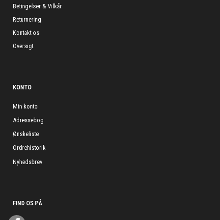
Betingelser & Vilkår
Returnering
Kontakt os
Oversigt
KONTO
Min konto
Adressebog
Ønskeliste
Ordrehistorik
Nyhedsbrev
FIND OS PÅ