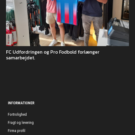
FC Udfordringen og Pro Fodbold forlænger
samarbejdet.
INFORMATIONER
Fortrolighed
Fragt og levering
Firma profil