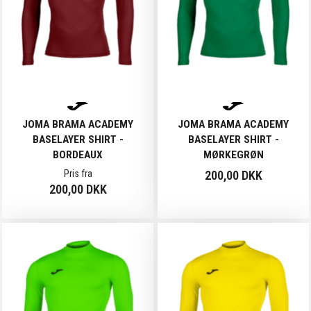
JOMA BRAMA ACADEMY
JOMA BRAMA ACADEMY
BASELAYER SHIRT -
BASELAYER SHIRT -
BORDEAUX
MØRKEGRØN
Pris fra
200,00 DKK
200,00 DKK