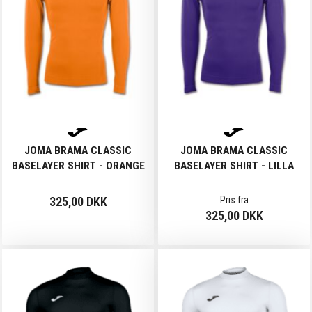
JOMA BRAMA CLASSIC
JOMA BRAMA CLASSIC
BASELAYER SHIRT - ORANGE
BASELAYER SHIRT - LILLA
325,00 DKK
Pris fra
325,00 DKK