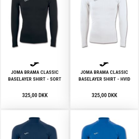
JOMA BRAMA CLASSIC
JOMA BRAMA CLASSIC
BASELAYER SHIRT - SORT
BASELAYER SHIRT - HVID
325,00 DKK
325,00 DKK