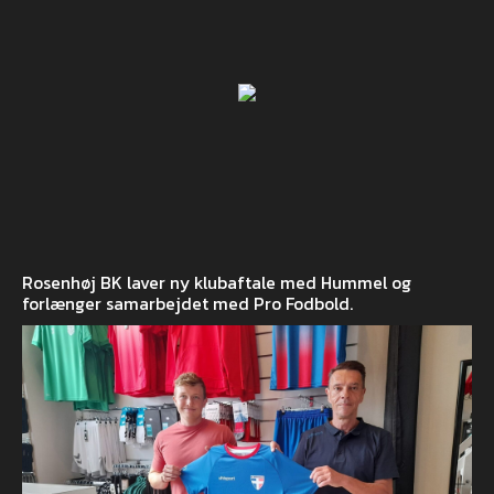
Rosenhøj BK laver ny klubaftale med Hummel og
forlænger samarbejdet med Pro Fodbold.