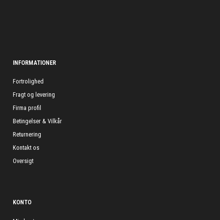
INFORMATIONER
Fortrolighed
Fragt og levering
Firma profil
Betingelser & Vilkår
Returnering
Kontakt os
Oversigt
KONTO