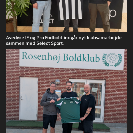
Avedøre IF og Pro Fodbold indgår nyt klubsamarbejde
sammen med Select Sport.