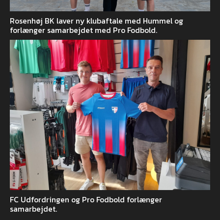
Rosenhøj BK laver ny klubaftale med Hummel og
forlænger samarbejdet med Pro Fodbold.
FC Udfordringen og Pro Fodbold forlænger
samarbejdet.