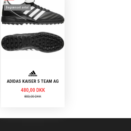
Begrænset antal
ADIDAS KAISER 5 TEAM AG
480,00 DKK
800,00 DKK