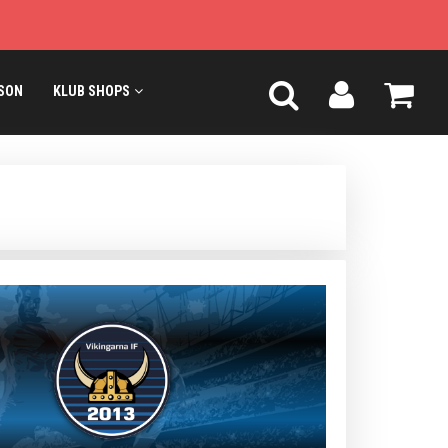
SON
KLUB SHOPS