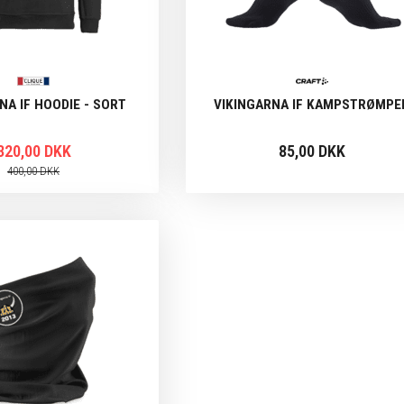
NA IF HOODIE - SORT
VIKINGARNA IF KAMPSTRØMPE
320,00 DKK
85,00 DKK
400,00 DKK