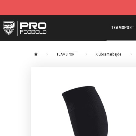
TEAMSPORT
TEAMSPORT
Klubsamarbejde