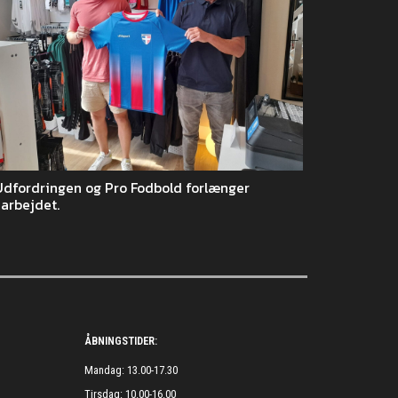
Udfordringen og Pro Fodbold forlænger
arbejdet.
ÅBNINGSTIDER:
Mandag: 13.00-17.30
Tirsdag: 10.00-16.00