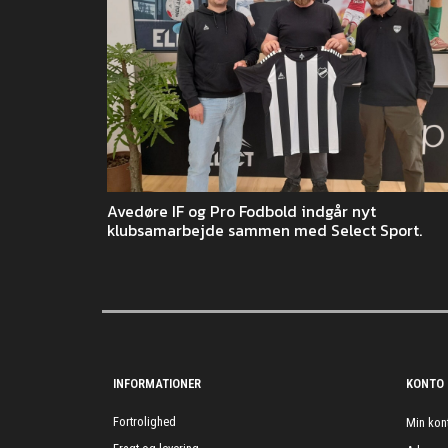
Avedøre IF og Pro Fodbold indgår nyt
klubsamarbejde sammen med Select Sport.
INFORMATIONER
KONTO
Fortrolighed
Min kon