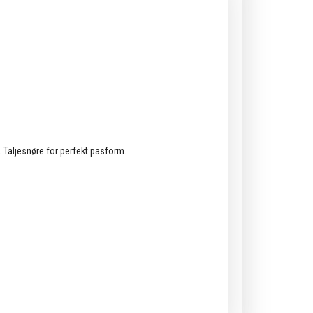
. Taljesnøre for perfekt pasform.