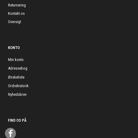
Returnering
Kontakt os
Oversigt
KONTO
Min konto
Adressebog
Ønskeliste
Ordrehistorik
Nyhedsbrev
FIND OS PÅ