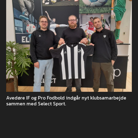
Avedøre IF og Pro Fodbold indgår nyt klubsamarbejde
sammen med Select Sport.