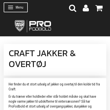
Menu
Skifte navigation
CRAFT JAKKER &
OVERTØJ
Her finder du et stort udvalg af jakker og overtøj til den kolde tid fra
Craft.
Er du træner eller holdleder eller står holdet måske og skal have
nogle varme jakker til udskifterne til vintersæsonen? Så har
ProFodbold et stort udvalg af overgangsjakker, dunjakker og