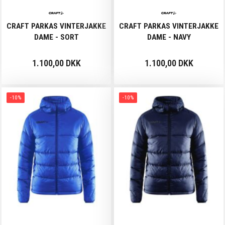
CRAFT PARKAS VINTERJAKKE
CRAFT PARKAS VINTERJAKKE
DAME - SORT
DAME - NAVY
1.100,00 DKK
1.100,00 DKK
-10%
-10%