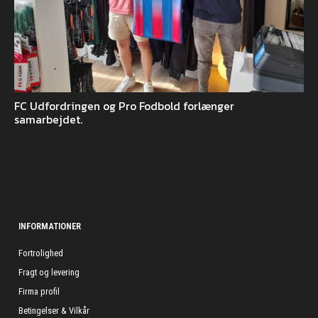
FC Udfordringen og Pro Fodbold forlænger
samarbejdet.
INFORMATIONER
Fortrolighed
Fragt og levering
Firma profil
Betingelser & Vilkår