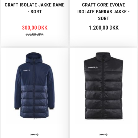
CRAFT ISOLATE JAKKE DAME
CRAFT CORE EVOLVE
- SORT
ISOLATE PARKAS JAKKE -
SORT
300,00 DKK
1.200,00 DKK
950,00 DKK