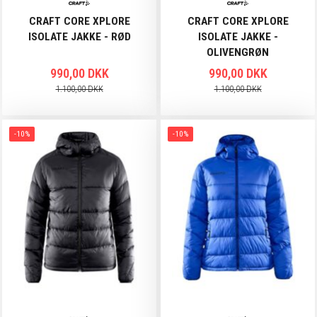
CRAFT CORE XPLORE
CRAFT CORE XPLORE
ISOLATE JAKKE - RØD
ISOLATE JAKKE -
OLIVENGRØN
990,00 DKK
990,00 DKK
1.100,00 DKK
1.100,00 DKK
-10%
-10%