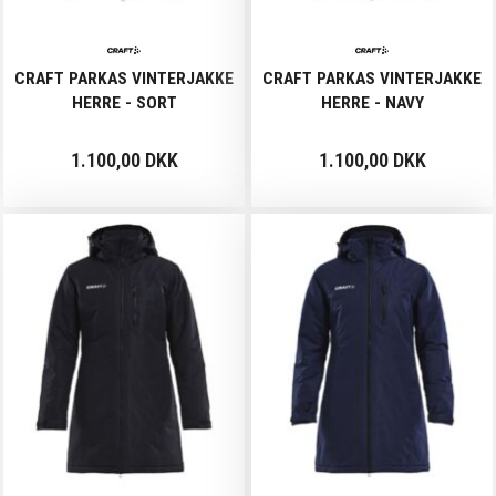
CRAFT PARKAS VINTERJAKKE
CRAFT PARKAS VINTERJAKKE
HERRE - SORT
HERRE - NAVY
1.100,00 DKK
1.100,00 DKK