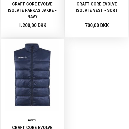
CRAFT CORE EVOLVE
CRAFT CORE EVOLVE
ISOLATE PARKAS JAKKE -
ISOLATE VEST - SORT
NAVY
1.200,00 DKK
700,00 DKK
CRAFT CORE EVOLVE