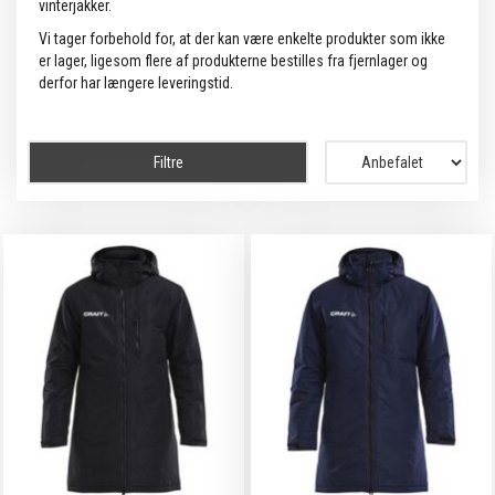
vinterjakker.
Vi tager forbehold for, at der kan være enkelte produkter som ikke
er lager, ligesom flere af produkterne bestilles fra fjernlager og
derfor har længere leveringstid.
Filtre