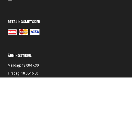
BETALINGSMETODER
ÅBNINGSTIDER:
Mandag: 13.00-17.30
Tirsdag: 10.00-16.00
Onsdag: 13.00-17.30
Torsdag: 10.00-16.00
Fredag: 13.00-17.30
Lørdag: Lukket
Søndag: Lukket