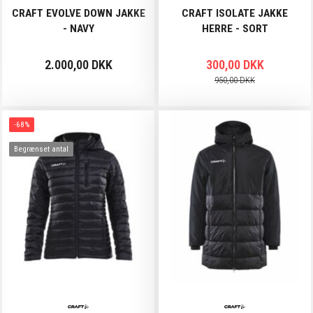
CRAFT EVOLVE DOWN JAKKE
CRAFT ISOLATE JAKKE
- NAVY
HERRE - SORT
2.000,00 DKK
300,00 DKK
950,00 DKK
-68%
Begrænset antal