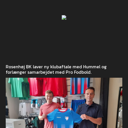
Rosenhøj BK laver ny klubaftale med Hummel og
forlænger samarbejdet med Pro Fodbold.