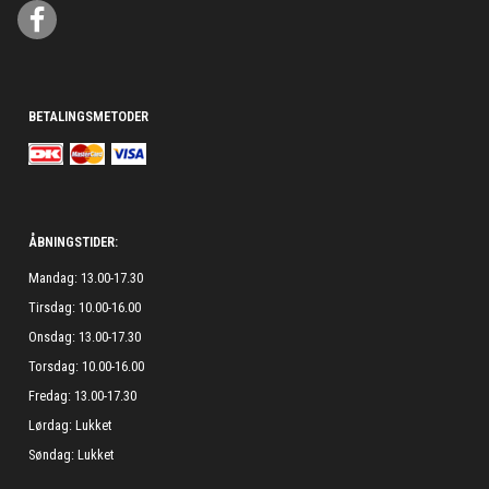
BETALINGSMETODER
ÅBNINGSTIDER:
Mandag: 13.00-17.30
Tirsdag: 10.00-16.00
Onsdag: 13.00-17.30
Torsdag: 10.00-16.00
Fredag: 13.00-17.30
Lørdag: Lukket
Søndag: Lukket