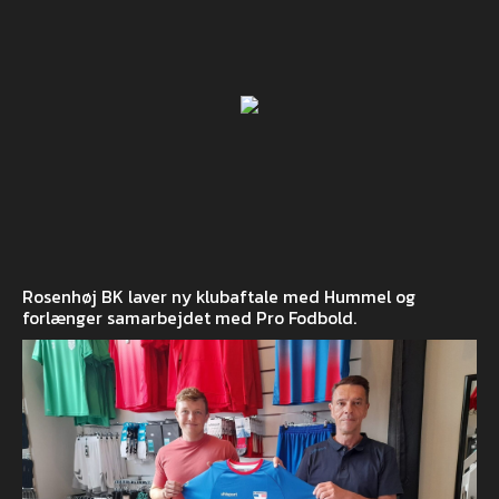
Rosenhøj BK laver ny klubaftale med Hummel og
forlænger samarbejdet med Pro Fodbold.