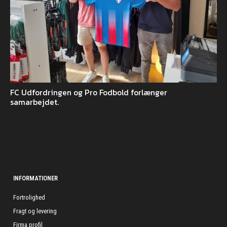
FC Udfordringen og Pro Fodbold forlænger
samarbejdet.
INFORMATIONER
Fortrolighed
Fragt og levering
Firma profil