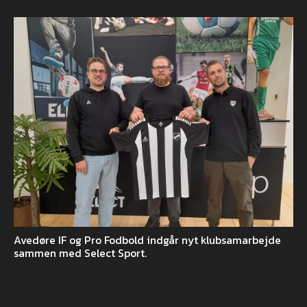
Avedøre IF og Pro Fodbold indgår nyt klubsamarbejde
sammen med Select Sport.