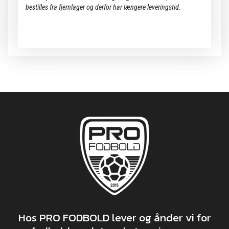
bestilles fra fjernlager og derfor har længere leveringstid.
Hos PRO FODBOLD lever og ånder vi for