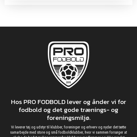
Hos PRO FODBOLD lever og ånder vi for
fodbold og det gode trænings- og
foreningsmiljø.
Vi leverer tøj og udstyr til klubber, foreninger og erhverv og nyder det tætte
samarbejde med store og små fodboldklubber, hvor vi sammen forsøger at