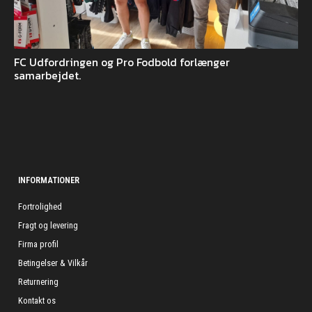
FC Udfordringen og Pro Fodbold forlænger
samarbejdet.
INFORMATIONER
Fortrolighed
Fragt og levering
Firma profil
Betingelser & Vilkår
Returnering
Kontakt os