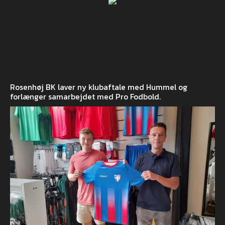
Rosenhøj BK laver ny klubaftale med Hummel og
forlænger samarbejdet med Pro Fodbold.