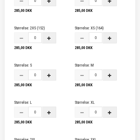
285,00 DKK
285,00 DKK
Størrelse:
2XS (152)
Størrelse:
XS (164)
285,00 DKK
285,00 DKK
Størrelse:
S
Størrelse:
M
285,00 DKK
285,00 DKK
Størrelse:
L
Størrelse:
XL
285,00 DKK
285,00 DKK
Størrelse:
2XL
Størrelse:
3XL