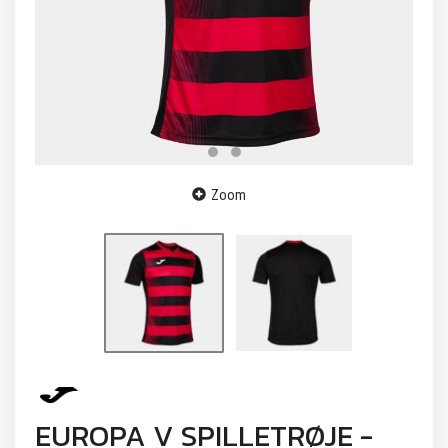
Zoom
EUROPA V SPILLETRØJE -