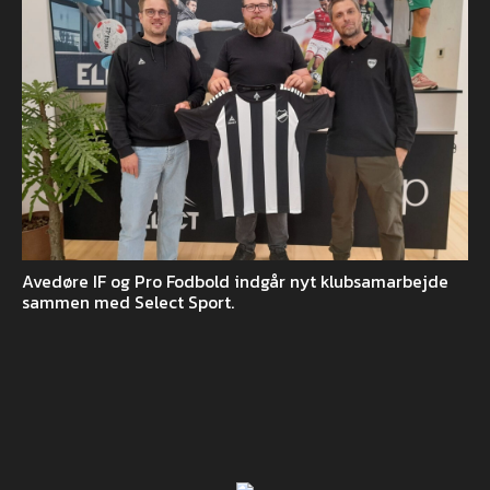
Avedøre IF og Pro Fodbold indgår nyt klubsamarbejde
sammen med Select Sport.