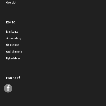
Oversigt
KONTO
Min konto
Adressebog
Ønskeliste
Ordrehistorik
Nyhedsbrev
FIND OS PÅ