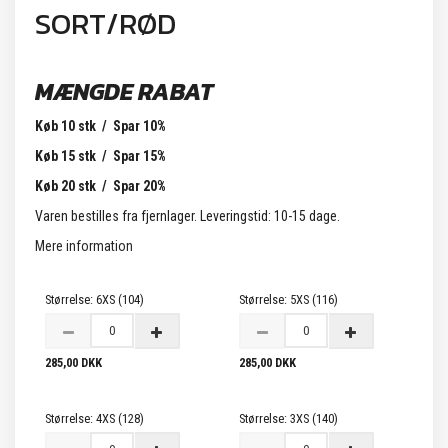
SORT/RØD
MÆNGDE RABAT
Køb 10 stk / Spar 10%
Køb 15 stk / Spar 15%
Køb 20 stk / Spar 20%
Varen bestilles fra fjernlager. Leveringstid: 10-15 dage.
Mere information
Størrelse:
6XS (104)
Størrelse:
5XS (116)
285,00 DKK
285,00 DKK
Størrelse:
4XS (128)
Størrelse:
3XS (140)