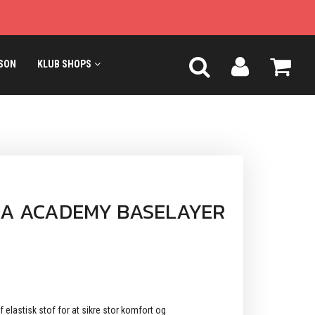
SON
KLUB SHOPS
A ACADEMY BASELAYER
 elastisk stof for at sikre stor komfort og