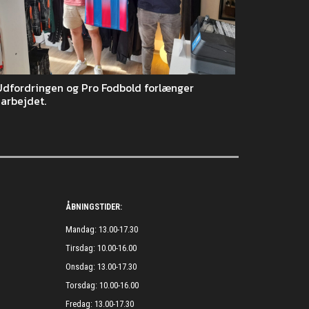
Udfordringen og Pro Fodbold forlænger
arbejdet.
ÅBNINGSTIDER:
Mandag: 13.00-17.30
Tirsdag: 10.00-16.00
Onsdag: 13.00-17.30
Torsdag: 10.00-16.00
Fredag: 13.00-17.30