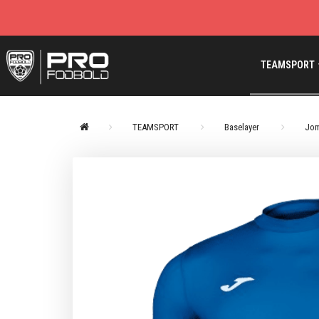
TEAMSPORT
TEAMSPORT
Baselayer
Jo