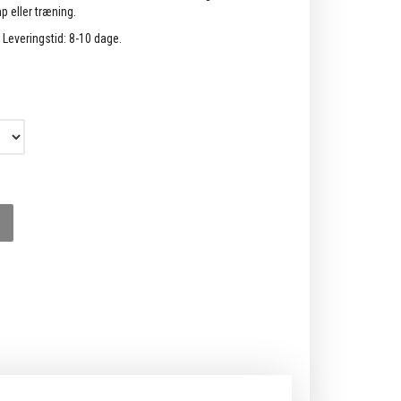
 eller træning.
. Leveringstid: 8-10 dage.