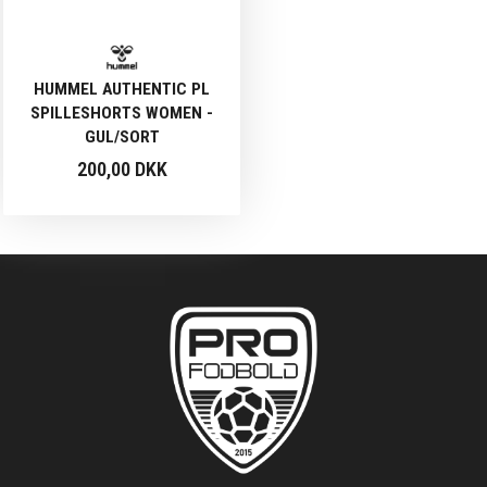
HUMMEL AUTHENTIC PL
SPILLESHORTS WOMEN -
GUL/SORT
200,00 DKK