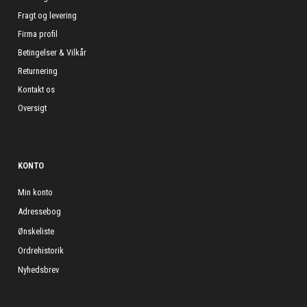
Fragt og levering
Firma profil
Betingelser & Vilkår
Returnering
Kontakt os
Oversigt
KONTO
Min konto
Adressebog
Ønskeliste
Ordrehistorik
Nyhedsbrev