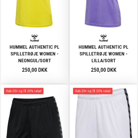
HUMMEL AUTHENTIC PL
HUMMEL AUTHENTIC PL
SPILLETRØJE WOMEN -
SPILLETRØJE WOMEN -
NEONGUL/SORT
LILLA/SORT
250,00 DKK
250,00 DKK
Køb 20+ og få 20% rabat
Køb 20+ og få 20% rabat