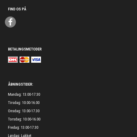
FIND OS PÅ
BETALINGSMETODER
ÅBNINGSTIDER:
Mandag: 13.00-17.30
Tirsdag: 10.00-16.00
Onsdag: 13.00-17.30
Torsdag: 10.00-16.00
Fredag: 13.00-17.30
Lørdag: Lukket