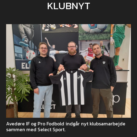
KLUBNYT
Avedøre IF og Pro Fodbold indgår nyt klubsamarbejde
sammen med Select Sport.