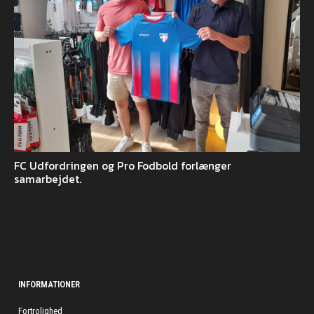
FC Udfordringen og Pro Fodbold forlænger
samarbejdet.
INFORMATIONER
Fortrolighed