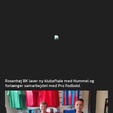
Rosenhøj BK laver ny klubaftale med Hummel og
forlænger samarbejdet med Pro Fodbold.