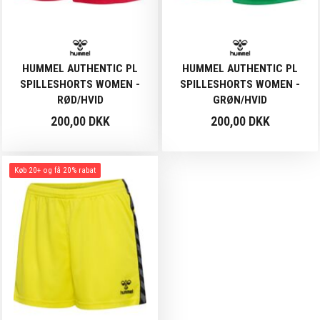
HUMMEL AUTHENTIC PL
HUMMEL AUTHENTIC PL
SPILLESHORTS WOMEN -
SPILLESHORTS WOMEN -
RØD/HVID
GRØN/HVID
200,00 DKK
200,00 DKK
Køb 20+ og få 20% rabat