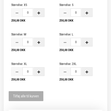
Størrelse:
XS
Størrelse:
S
250,00 DKK
250,00 DKK
Størrelse:
M
Størrelse:
L
250,00 DKK
250,00 DKK
Størrelse:
XL
Størrelse:
2XL
250,00 DKK
250,00 DKK
Tilføj alle til kurven