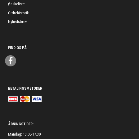
Ønskeliste
Ordrehistorik
Nyhedsbrev
FIND OS PÅ
BETALINGSMETODER
ÅBNINGSTIDER:
Mandag: 13.00-17.30