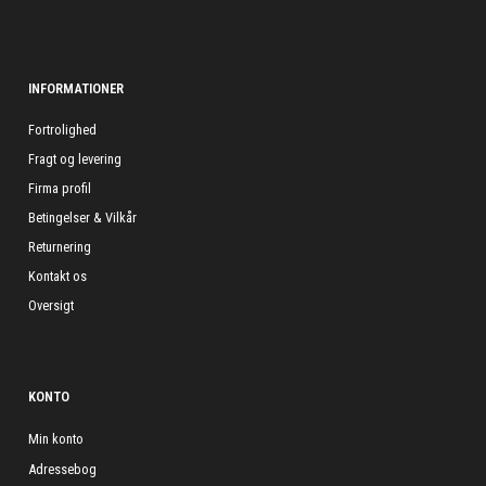
INFORMATIONER
Fortrolighed
Fragt og levering
Firma profil
Betingelser & Vilkår
Returnering
Kontakt os
Oversigt
KONTO
Min konto
Adressebog