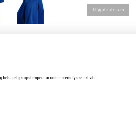
Tilføj alle til kurven
 behagelig kropstemperatur under intens fysisk aktivitet