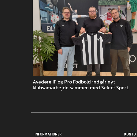
Avedøre IF og Pro Fodbold indgår nyt
klubsamarbejde sammen med Select Sport.
INFORMATIONER
KONTO