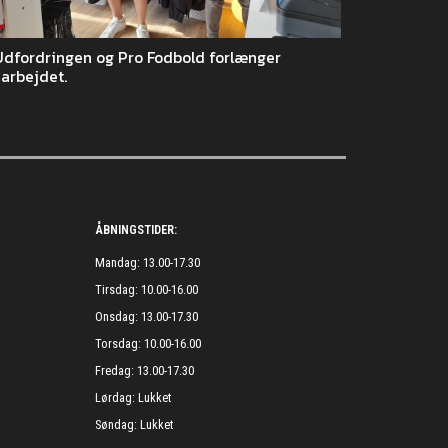
Udfordringen og Pro Fodbold forlænger
arbejdet.
ÅBNINGSTIDER:
Mandag: 13.00-17.30
Tirsdag: 10.00-16.00
Onsdag: 13.00-17.30
Torsdag: 10.00-16.00
Fredag: 13.00-17.30
Lørdag: Lukket
Søndag: Lukket