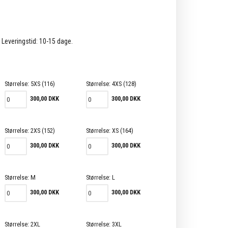
. Leveringstid: 10-15 dage.
Størrelse:
5XS (116)
Størrelse:
4XS (128)
300,00 DKK
300,00 DKK
Størrelse:
2XS (152)
Størrelse:
XS (164)
300,00 DKK
300,00 DKK
Størrelse:
M
Størrelse:
L
300,00 DKK
300,00 DKK
Størrelse:
2XL
Størrelse:
3XL