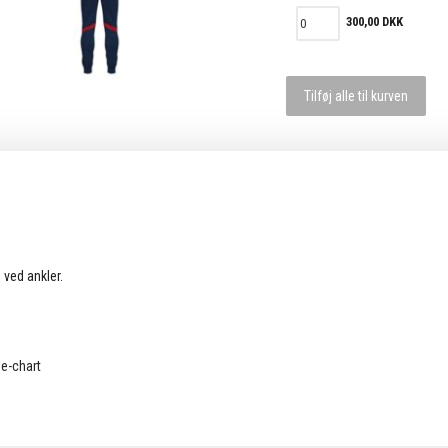
300,00 DKK
Tilføj alle til kurven
 ved ankler.
e-chart