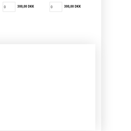
300,00 DKK
300,00 DKK