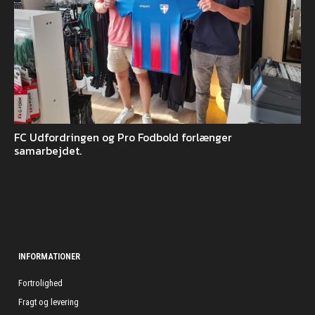
FC Udfordringen og Pro Fodbold forlænger
samarbejdet.
INFORMATIONER
Fortrolighed
Fragt og levering