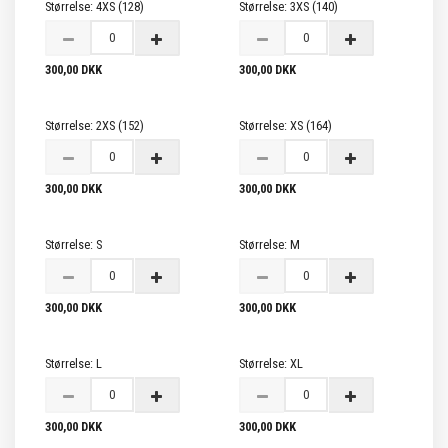
Størrelse:
4XS (128)
Størrelse:
3XS (140)
300,00 DKK
300,00 DKK
Størrelse:
2XS (152)
Størrelse:
XS (164)
300,00 DKK
300,00 DKK
Størrelse:
S
Størrelse:
M
300,00 DKK
300,00 DKK
Størrelse:
L
Størrelse:
XL
300,00 DKK
300,00 DKK