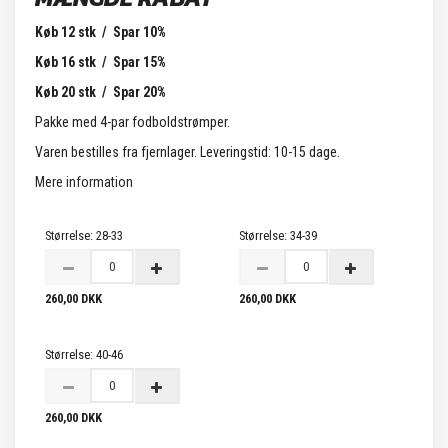
Køb 12 stk / Spar 10%
Køb 16 stk / Spar 15%
Køb 20 stk / Spar 20%
Pakke med 4-par fodboldstrømper.
Varen bestilles fra fjernlager. Leveringstid: 10-15 dage.
Mere information
Størrelse:
28-33
Størrelse:
34-39
260,00 DKK
260,00 DKK
Størrelse:
40-46
260,00 DKK