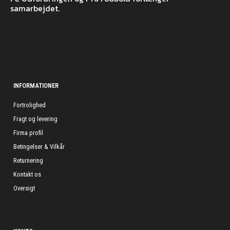
samarbejdet.
INFORMATIONER
Fortrolighed
Fragt og levering
Firma profil
Betingelser & Vilkår
Returnering
Kontakt os
Oversigt