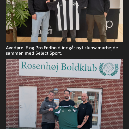
Avedøre IF og Pro Fodbold indgår nyt klubsamarbejde
sammen med Select Sport.