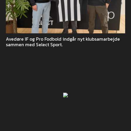
Avedøre IF og Pro Fodbold indgår nyt klubsamarbejde
sammen med Select Sport.