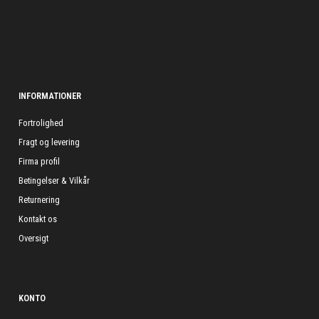
INFORMATIONER
Fortrolighed
Fragt og levering
Firma profil
Betingelser & Vilkår
Returnering
Kontakt os
Oversigt
KONTO