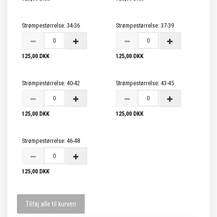
Strømpestørrelse:
34-36
Strømpestørrelse:
37-39
125,00 DKK
125,00 DKK
Strømpestørrelse:
40-42
Strømpestørrelse:
43-45
125,00 DKK
125,00 DKK
Strømpestørrelse:
46-48
125,00 DKK
Tilføj alle til kurven