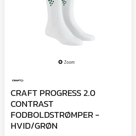
Zoom
CRAFT PROGRESS 2.0
CONTRAST
FODBOLDSTRØMPER -
HVID/GRØN