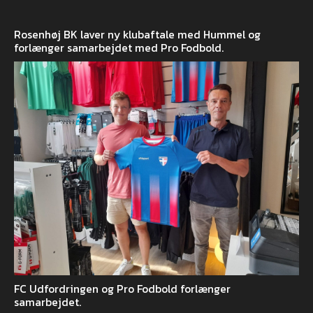
Rosenhøj BK laver ny klubaftale med Hummel og
forlænger samarbejdet med Pro Fodbold.
FC Udfordringen og Pro Fodbold forlænger
samarbejdet.