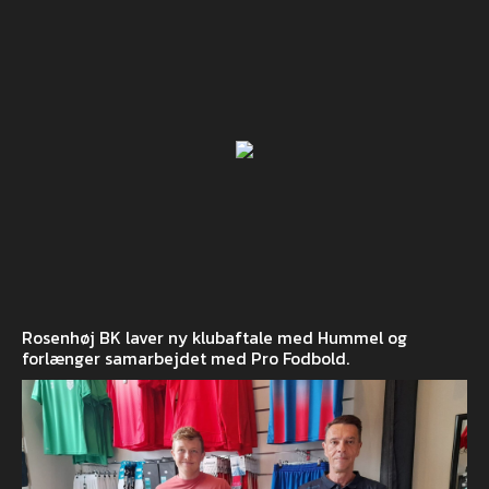
Rosenhøj BK laver ny klubaftale med Hummel og
forlænger samarbejdet med Pro Fodbold.