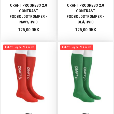
CRAFT PROGRESS 2.0
CRAFT PROGRESS 2.0
CONTRAST
CONTRAST
FODBOLDSTRØMPER -
FODBOLDSTRØMPER -
NAVY/HVID
BLÅ/HVID
125,00 DKK
125,00 DKK
Køb 20+ og få 20% rabat
Køb 20+ og få 20% rabat