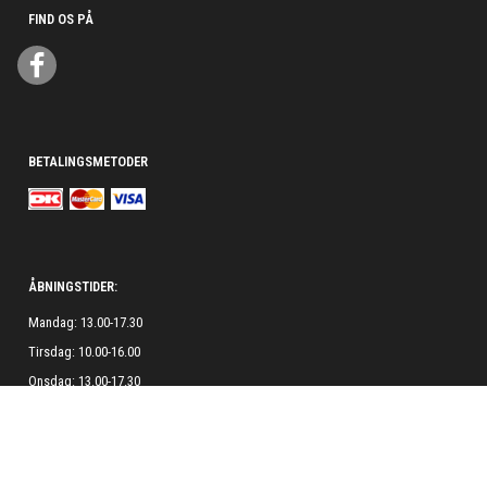
FIND OS PÅ
BETALINGSMETODER
ÅBNINGSTIDER:
Mandag: 13.00-17.30
Tirsdag: 10.00-16.00
Onsdag: 13.00-17.30
Torsdag: 10.00-16.00
Fredag: 13.00-17.30
Lørdag: Lukket