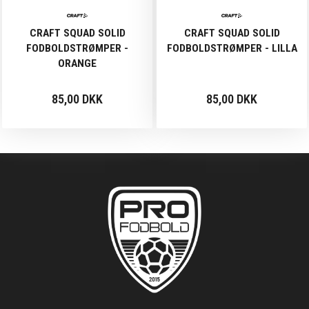
CRAFT SQUAD SOLID
CRAFT SQUAD SOLID
FODBOLDSTRØMPER -
FODBOLDSTRØMPER - LILLA
ORANGE
85,00 DKK
85,00 DKK