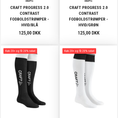
CRAFT PROGRESS 2.0
CRAFT PROGRESS 2.0
CONTRAST
CONTRAST
FODBOLDSTRØMPER -
FODBOLDSTRØMPER -
HVID/BLÅ
HVID/GRØN
125,00 DKK
125,00 DKK
Køb 20+ og få 20% rabat
Køb 20+ og få 20% rabat