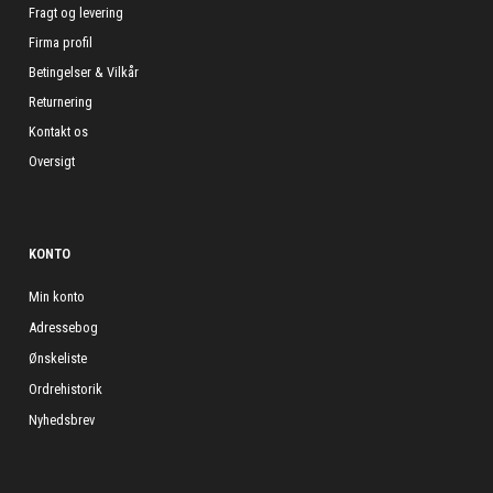
Fragt og levering
Firma profil
Betingelser & Vilkår
Returnering
Kontakt os
Oversigt
KONTO
Min konto
Adressebog
Ønskeliste
Ordrehistorik
Nyhedsbrev