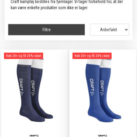
Craft kamptøj bestilles fra fjernlager. Vi tager forbehold for, at der
kan være enkelte produkter som ikke er lager.
Filtre
Køb 20+ og få 20% rabat
Køb 20+ og få 20% rabat