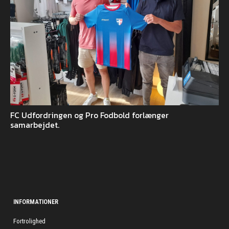
FC Udfordringen og Pro Fodbold forlænger
samarbejdet.
INFORMATIONER
Fortrolighed