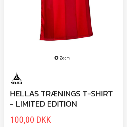
Zoom
HELLAS TRÆNINGS T-SHIRT
- LIMITED EDITION
100,00 DKK