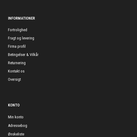
INFORMATIONER
Fortrolighed
Fragt og levering
Firma profil
Betingelser & Vilkår
Returnering
Kontakt os
Oversigt
KONTO
Min konto
Adressebog
Ønskeliste