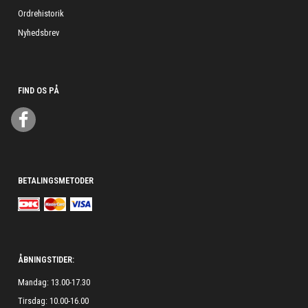
Ordrehistorik
Nyhedsbrev
FIND OS PÅ
BETALINGSMETODER
ÅBNINGSTIDER:
Mandag: 13.00-17.30
Tirsdag: 10.00-16.00