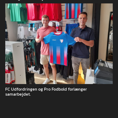
FC Udfordringen og Pro Fodbold forlænger
samarbejdet.