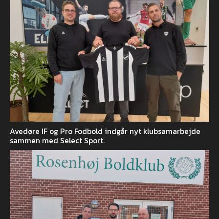
Avedøre IF og Pro Fodbold indgår nyt klubsamarbejde
sammen med Select Sport.