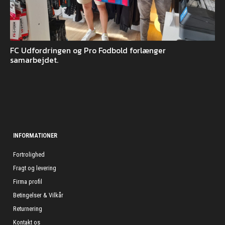
FC Udfordringen og Pro Fodbold forlænger
samarbejdet.
INFORMATIONER
Fortrolighed
Fragt og levering
Firma profil
Betingelser & Vilkår
Returnering
Kontakt os