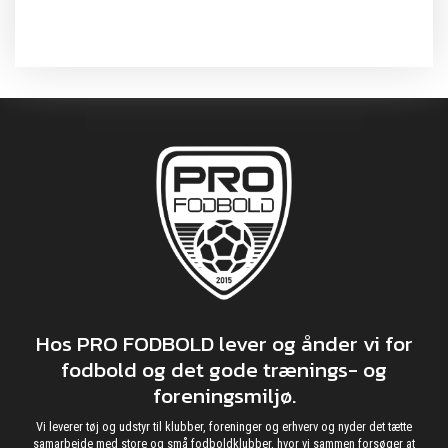
Hos PRO FODBOLD lever og ånder vi for
fodbold og det gode trænings- og
foreningsmiljø.
Vi leverer tøj og udstyr til klubber, foreninger og erhverv og nyder det tætte
samarbejde med store og små fodboldklubber, hvor vi sammen forsøger at