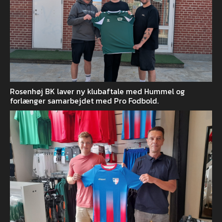
Rosenhøj BK laver ny klubaftale med Hummel og
forlænger samarbejdet med Pro Fodbold.