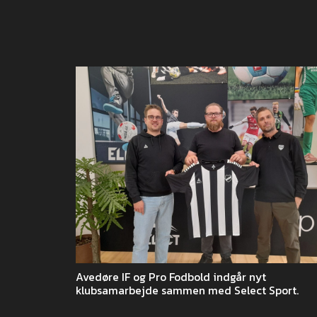
Avedøre IF og Pro Fodbold indgår nyt
klubsamarbejde sammen med Select Sport.