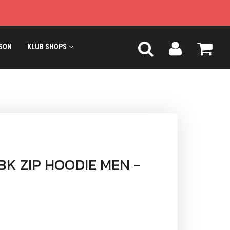
SON
KLUB SHOPS
BK ZIP HOODIE MEN -