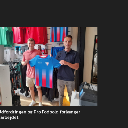
Udfordringen og Pro Fodbold forlænger
arbejdet.