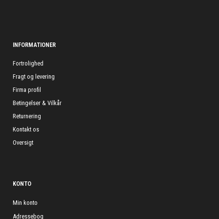
INFORMATIONER
Fortrolighed
Fragt og levering
Firma profil
Betingelser & Vilkår
Returnering
Kontakt os
Oversigt
KONTO
Min konto
Adressebog