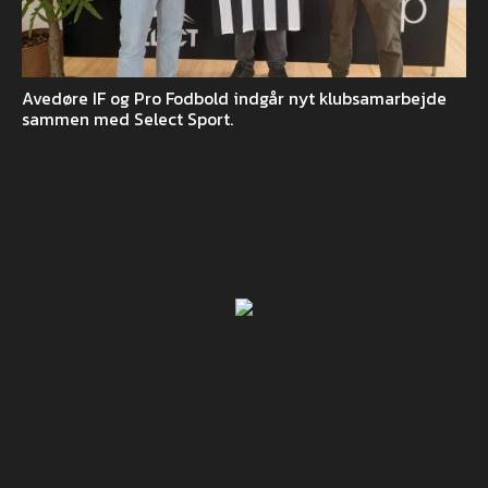
Avedøre IF og Pro Fodbold indgår nyt klubsamarbejde
sammen med Select Sport.