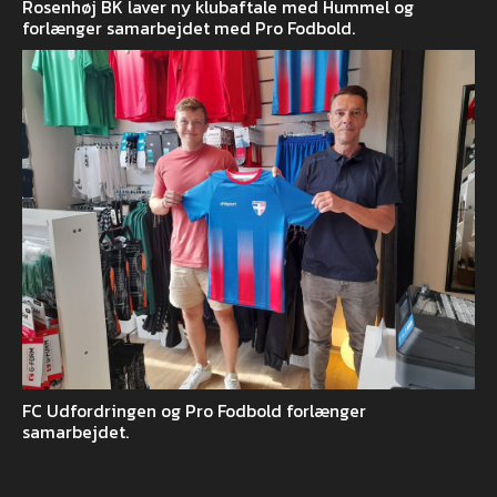
Rosenhøj BK laver ny klubaftale med Hummel og
forlænger samarbejdet med Pro Fodbold.
FC Udfordringen og Pro Fodbold forlænger
samarbejdet.