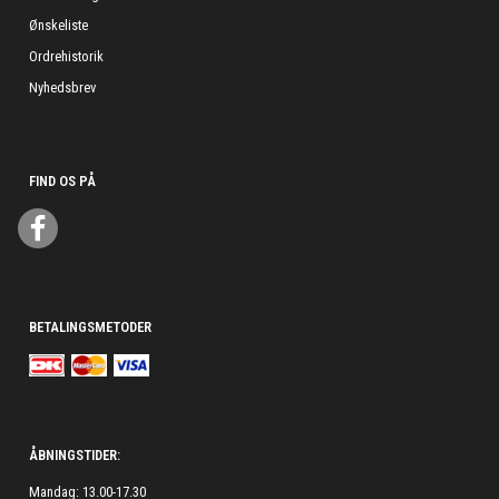
Ønskeliste
Ordrehistorik
Nyhedsbrev
FIND OS PÅ
BETALINGSMETODER
ÅBNINGSTIDER:
Mandag: 13.00-17.30