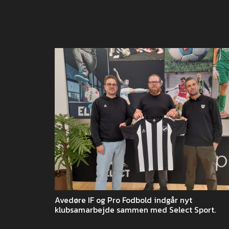
Avedøre IF og Pro Fodbold indgår nyt
klubsamarbejde sammen med Select Sport.