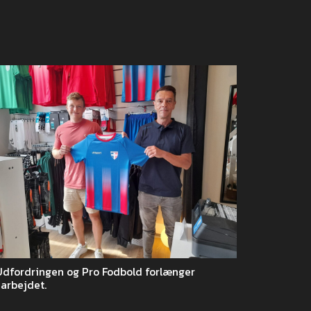
Udfordringen og Pro Fodbold forlænger
arbejdet.