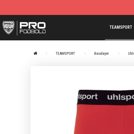
TEAMSPORT
TEAMSPORT
Baselayer
Uhl