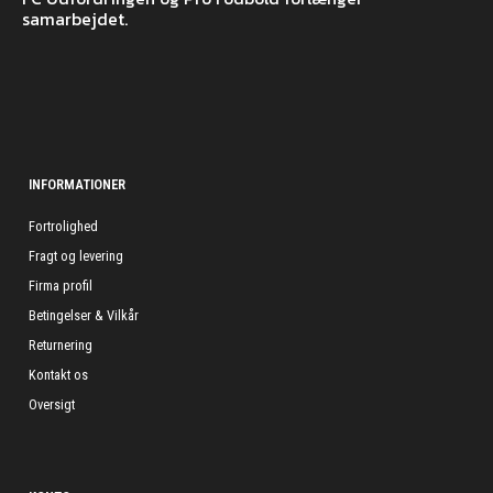
samarbejdet.
INFORMATIONER
Fortrolighed
Fragt og levering
Firma profil
Betingelser & Vilkår
Returnering
Kontakt os
Oversigt