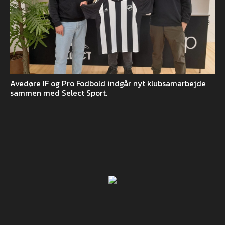
Avedøre IF og Pro Fodbold indgår nyt klubsamarbejde
sammen med Select Sport.