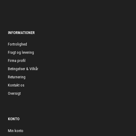
INFORMATIONER
Fortrolighed
Fragt og levering
Firma profil
Betingelser & Vilkår
Returnering
Kontakt os
Oversigt
KONTO
Min konto