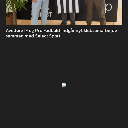
Avedøre IF og Pro Fodbold indgår nyt klubsamarbejde
sammen med Select Sport.