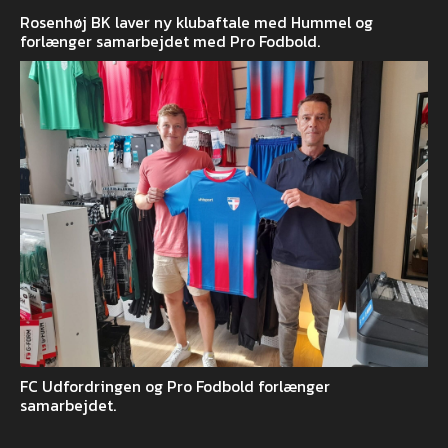
Rosenhøj BK laver ny klubaftale med Hummel og
forlænger samarbejdet med Pro Fodbold.
FC Udfordringen og Pro Fodbold forlænger
samarbejdet.