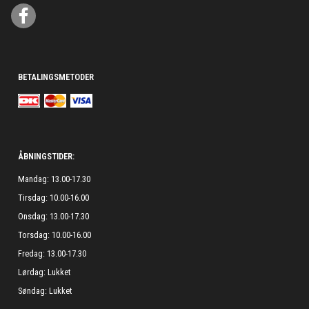
BETALINGSMETODER
ÅBNINGSTIDER:
Mandag: 13.00-17.30
Tirsdag: 10.00-16.00
Onsdag: 13.00-17.30
Torsdag: 10.00-16.00
Fredag: 13.00-17.30
Lørdag: Lukket
Søndag: Lukket