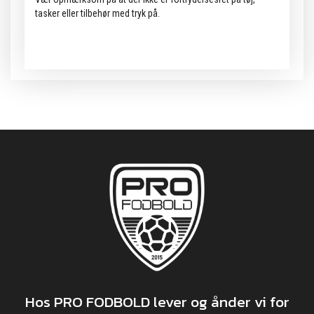
tasker eller tilbehør med tryk på.
Hos PRO FODBOLD lever og ånder vi for