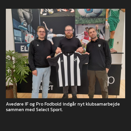
Avedøre IF og Pro Fodbold indgår nyt klubsamarbejde
sammen med Select Sport.