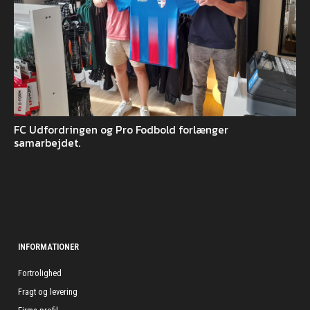
FC Udfordringen og Pro Fodbold forlænger
samarbejdet.
INFORMATIONER
Fortrolighed
Fragt og levering