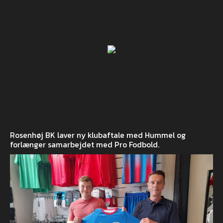
Rosenhøj BK laver ny klubaftale med Hummel og
forlænger samarbejdet med Pro Fodbold.