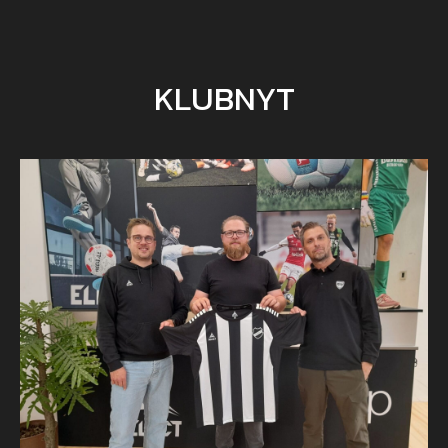
KLUBNYT