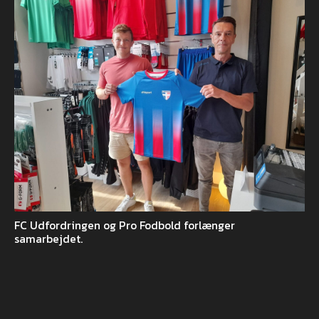
FC Udfordringen og Pro Fodbold forlænger
samarbejdet.