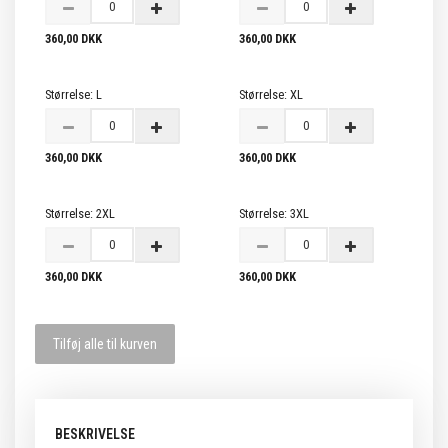
360,00 DKK
360,00 DKK
Størrelse:
L
Størrelse:
XL
360,00 DKK
360,00 DKK
Størrelse:
2XL
Størrelse:
3XL
360,00 DKK
360,00 DKK
Tilføj alle til kurven
BESKRIVELSE