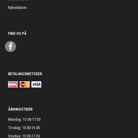
Nyhedsbrev
FIND OS PÅ
BETALINGSMETODER
ÅBNINGSTIDER:
Mandag: 13.00-17.30
Tirsdag: 10.00-16.00
Onsdag: 13.00-17.30