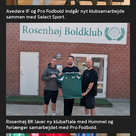
Avedøre IF og Pro Fodbold indgår nyt klubsamarbejde
sammen med Select Sport.
Rosenhøj BK laver ny klubaftale med Hummel og
forlænger samarbejdet med Pro Fodbold.