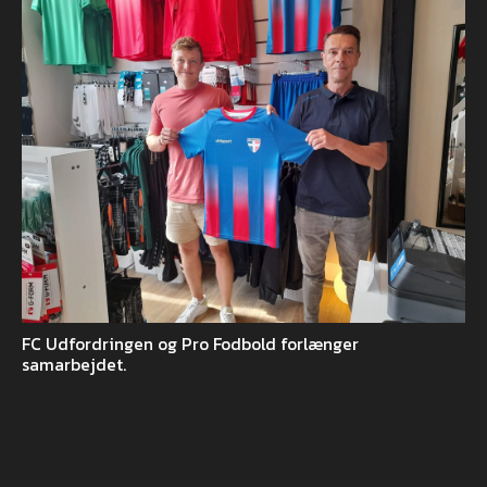
FC Udfordringen og Pro Fodbold forlænger
samarbejdet.