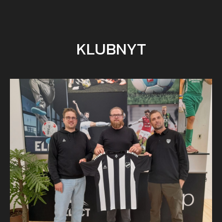
KLUBNYT