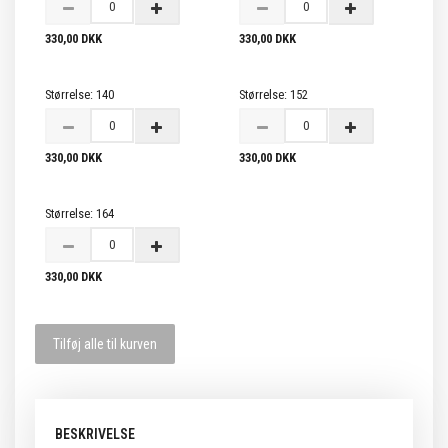
330,00 DKK
330,00 DKK
Størrelse:
140
Størrelse:
152
330,00 DKK
330,00 DKK
Størrelse:
164
330,00 DKK
Tilføj alle til kurven
BESKRIVELSE