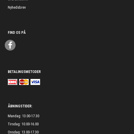
Nyhedsbrev
FIND OS PÅ
BETALINGSMETODER
ÅBNINGSTIDER:
Mandag: 13.00-17.30
Tirsdag: 10.00-16.00
Onsdag: 13.00-17.30