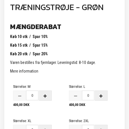
TRÆNINGSTRØJE - GRØN
MÆNGDERABAT
Køb 10 stk / Spar 10%
Køb 15 stk / Spar 15%
Køb 20 stk / Spar 20%
Varen bestilles fra fjernlager. Leveringstid: 8-10 dage.
Mere information
Størrelse:
M
Størrelse:
L
400,00 DKK
400,00 DKK
Størrelse:
XL
Størrelse:
2XL