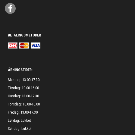
BETALINGSMETODER
ÅBNINGSTIDER:
Mandag: 13.00-17.30
Tirsdag: 10.00-16.00
Onsdag: 13.00-17.30
Torsdag: 10.00-16.00
Fredag: 13.00-17.30
Lørdag: Lukket
Søndag: Lukket