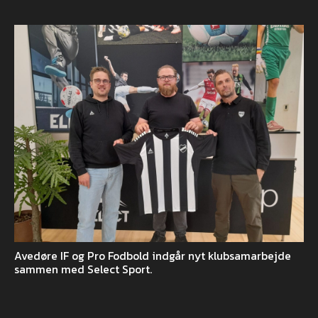
Avedøre IF og Pro Fodbold indgår nyt klubsamarbejde
sammen med Select Sport.