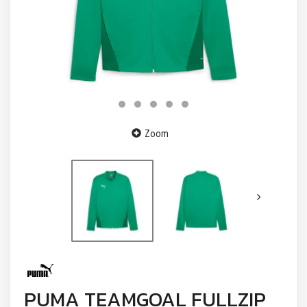
Zoom
PUMA TEAMGOAL FULLZIP