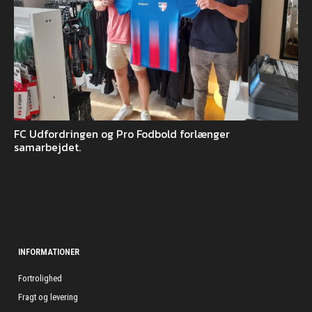
FC Udfordringen og Pro Fodbold forlænger
samarbejdet.
INFORMATIONER
Fortrolighed
Fragt og levering