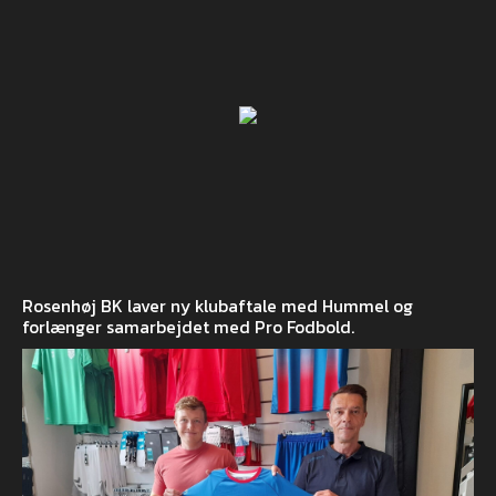
Rosenhøj BK laver ny klubaftale med Hummel og
forlænger samarbejdet med Pro Fodbold.