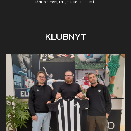
Identity, Geyser, Fruit, Clique, Projob m.fl.
KLUBNYT