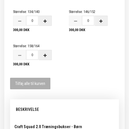
Størrelse:
134/140
Størrelse:
146/152
300,00 DKK
300,00 DKK
Størrelse:
158/164
300,00 DKK
Tilføj alle til kurven
BESKRIVELSE
Craft Squad 2.0 Træningsbukser - Børn