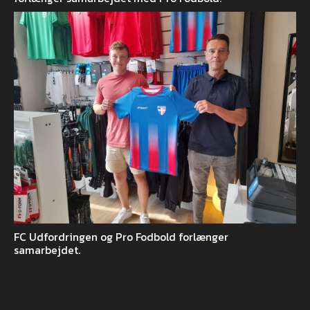
FC Udfordringen og Pro Fodbold forlænger
samarbejdet.