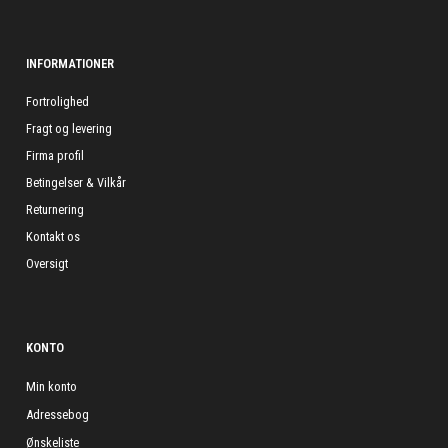
INFORMATIONER
Fortrolighed
Fragt og levering
Firma profil
Betingelser & Vilkår
Returnering
Kontakt os
Oversigt
KONTO
Min konto
Adressebog
Ønskeliste