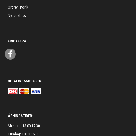
Ordrehistorik
Nyhedsbrev
FIND OS PÅ
BETALINGSMETODER
ÅBNINGSTIDER:
Mandag: 13.00-17.30
Tirsdag: 10.00-16.00