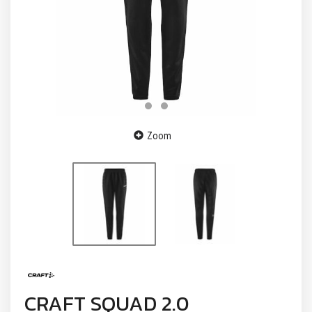
Zoom
CRAFT SQUAD 2.0