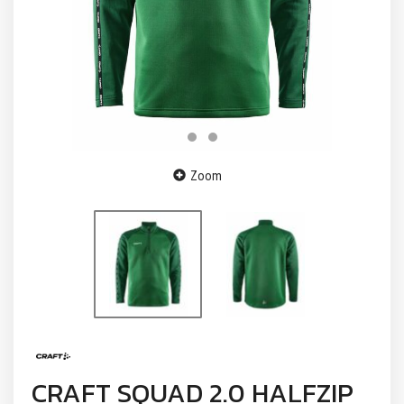
Zoom
CRAFT SQUAD 2.0 HALFZIP