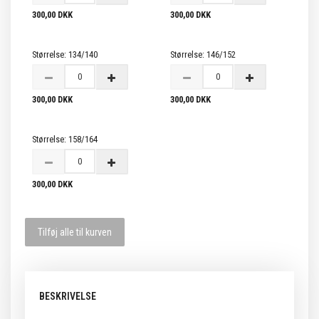
300,00 DKK
300,00 DKK
Størrelse:
134/140
Størrelse:
146/152
300,00 DKK
300,00 DKK
Størrelse:
158/164
300,00 DKK
Tilføj alle til kurven
BESKRIVELSE