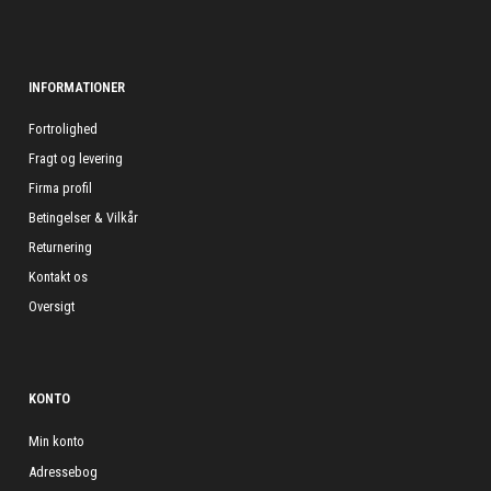
INFORMATIONER
Fortrolighed
Fragt og levering
Firma profil
Betingelser & Vilkår
Returnering
Kontakt os
Oversigt
KONTO
Min konto
Adressebog