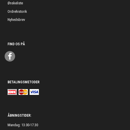
Ønskeliste
Ordrehistorik
Nyhedsbrev
FIND OS PÅ
BETALINGSMETODER
ÅBNINGSTIDER:
Mandag: 13.00-17.30