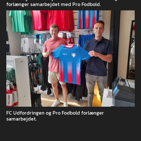
forlænger samarbejdet med Pro Fodbold.
FC Udfordringen og Pro Fodbold forlænger
samarbejdet.