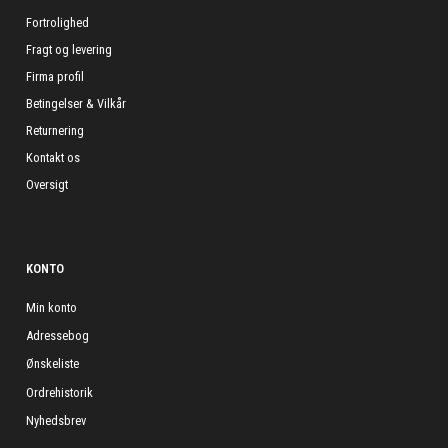
Fortrolighed
Fragt og levering
Firma profil
Betingelser & Vilkår
Returnering
Kontakt os
Oversigt
KONTO
Min konto
Adressebog
Ønskeliste
Ordrehistorik
Nyhedsbrev