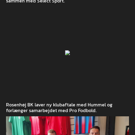
sammen med Select Sport.
Rosenhøj BK laver ny klubaftale med Hummel og
forlænger samarbejdet med Pro Fodbold.