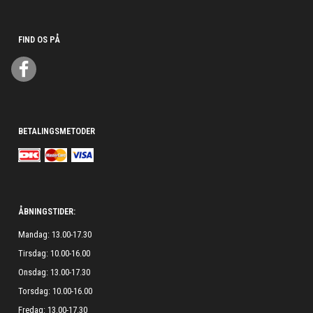
FIND OS PÅ
BETALINGSMETODER
ÅBNINGSTIDER:
Mandag: 13.00-17.30
Tirsdag: 10.00-16.00
Onsdag: 13.00-17.30
Torsdag: 10.00-16.00
Fredag: 13.00-17.30