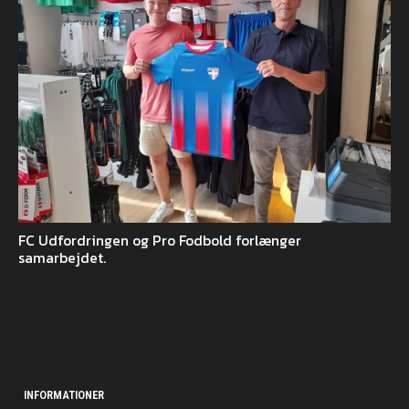
FC Udfordringen og Pro Fodbold forlænger
samarbejdet.
INFORMATIONER