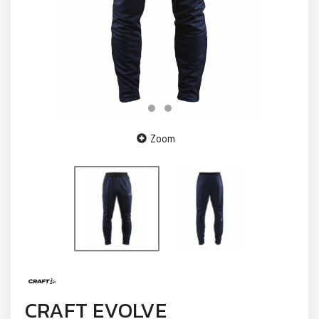
Zoom
CRAFT EVOLVE