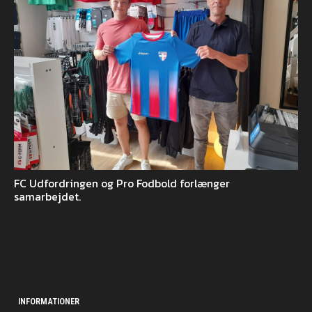
FC Udfordringen og Pro Fodbold forlænger
samarbejdet.
INFORMATIONER