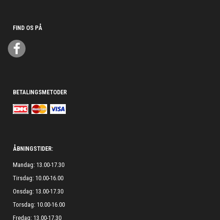
FIND OS PÅ
BETALINGSMETODER
ÅBNINGSTIDER:
Mandag: 13.00-17.30
Tirsdag: 10.00-16.00
Onsdag: 13.00-17.30
Torsdag: 10.00-16.00
Fredag: 13.00-17.30