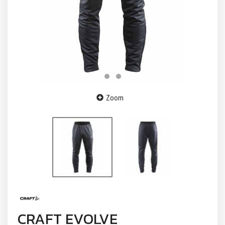
Zoom
CRAFT EVOLVE