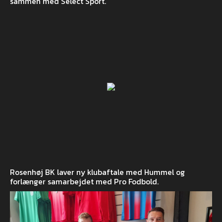
sammen med Select Sport.
Rosenhøj BK laver ny klubaftale med Hummel og
forlænger samarbejdet med Pro Fodbold.