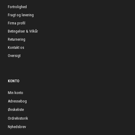
Fortrolighed
Fragt og levering
Firma profil
Betingelser & Vilkår
Returnering
Kontakt os
Oversigt
KONTO
Min konto
Adressebog
Ønskeliste
Ordrehistorik
Nyhedsbrev