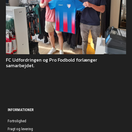
FC Udfordringen og Pro Fodbold forlænger
samarbejdet.
INFORMATIONER
Fortrolighed
Fragt og levering