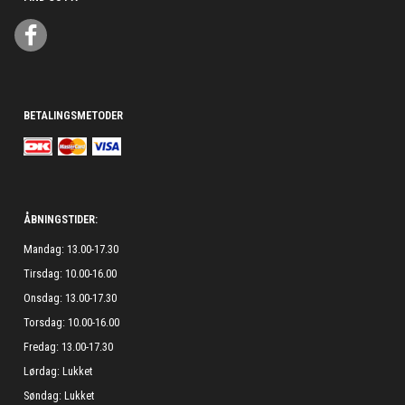
BETALINGSMETODER
ÅBNINGSTIDER:
Mandag: 13.00-17.30
Tirsdag: 10.00-16.00
Onsdag: 13.00-17.30
Torsdag: 10.00-16.00
Fredag: 13.00-17.30
Lørdag: Lukket
Søndag: Lukket