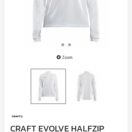
Zoom
CRAFT EVOLVE HALFZIP