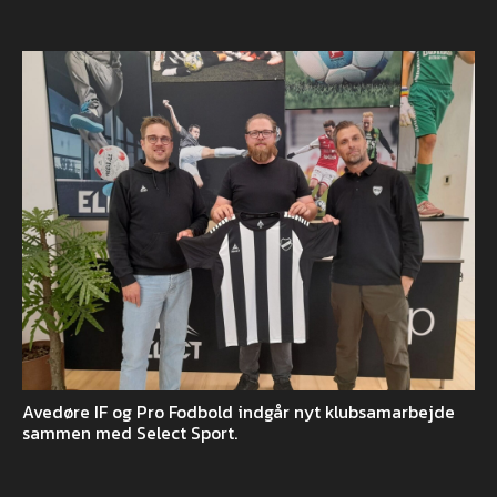
Avedøre IF og Pro Fodbold indgår nyt klubsamarbejde
sammen med Select Sport.