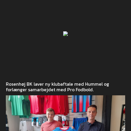
Rosenhøj BK laver ny klubaftale med Hummel og
forlænger samarbejdet med Pro Fodbold.