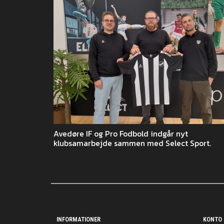
Avedøre IF og Pro Fodbold indgår nyt
klubsamarbejde sammen med Select Sport.
INFORMATIONER
KONTO