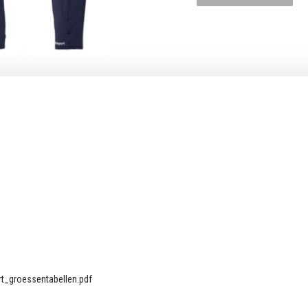
t_groessentabellen.pdf