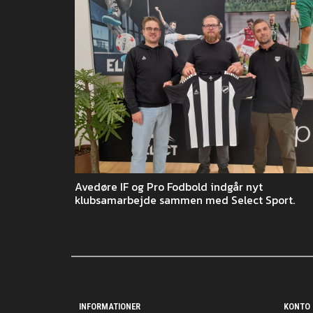
Avedøre IF og Pro Fodbold indgår nyt
klubsamarbejde sammen med Select Sport.
INFORMATIONER
KONTO