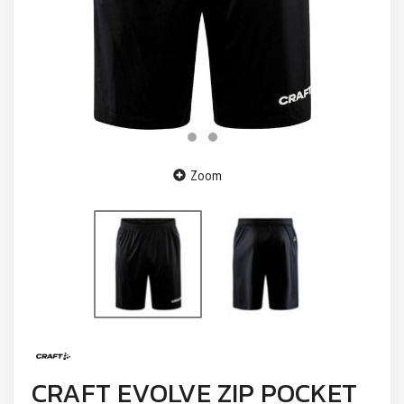
Zoom
CRAFT EVOLVE ZIP POCKET