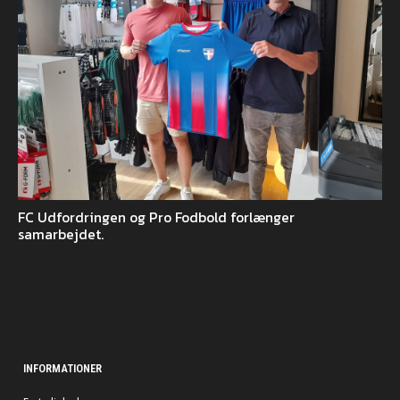
FC Udfordringen og Pro Fodbold forlænger
samarbejdet.
INFORMATIONER