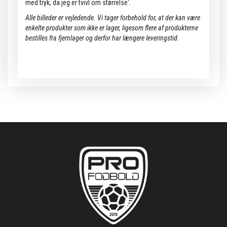
med tryk, da jeg er tvivl om størrelse'.
Alle billeder er vejledende.
Vi tager forbehold for, at der kan være
enkelte produkter som ikke er lager, ligesom flere af produkterne
bestilles fra fjernlager og derfor har længere leveringstid.