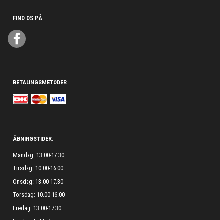
FIND OS PÅ
BETALINGSMETODER
ÅBNINGSTIDER:
Mandag: 13.00-17.30
Tirsdag: 10.00-16.00
Onsdag: 13.00-17.30
Torsdag: 10.00-16.00
Fredag: 13.00-17.30