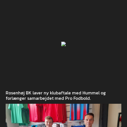
Rosenhøj BK laver ny klubaftale med Hummel og
forlænger samarbejdet med Pro Fodbold.