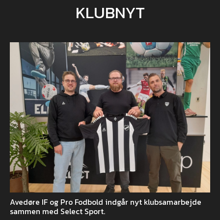
KLUBNYT
Avedøre IF og Pro Fodbold indgår nyt klubsamarbejde
sammen med Select Sport.