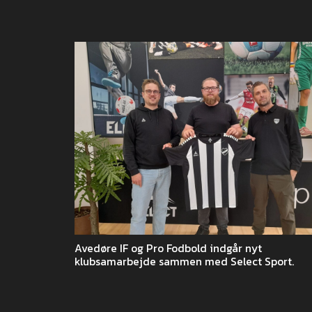
Avedøre IF og Pro Fodbold indgår nyt
klubsamarbejde sammen med Select Sport.