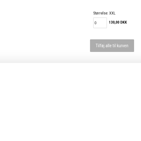
Størrelse:
XXL
130,00 DKK
Tilføj alle til kurven