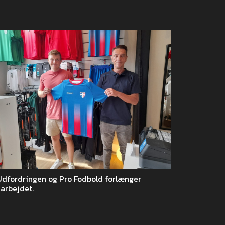
Udfordringen og Pro Fodbold forlænger
arbejdet.