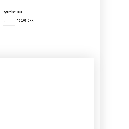
Størrelse:
3XL
130,00 DKK