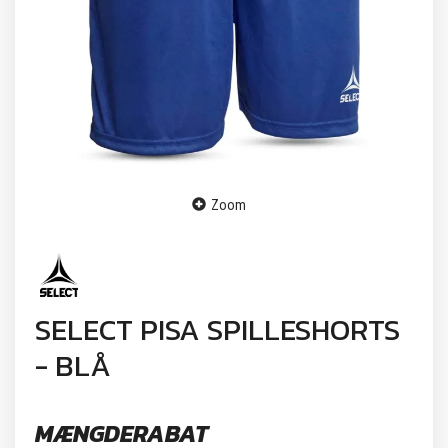
Zoom
SELECT PISA SPILLESHORTS
- BLÅ
MÆNGDERABAT