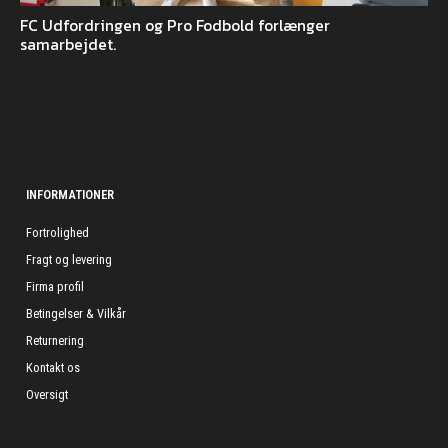
FC Udfordringen og Pro Fodbold forlænger
samarbejdet.
INFORMATIONER
Fortrolighed
Fragt og levering
Firma profil
Betingelser & Vilkår
Returnering
Kontakt os
Oversigt