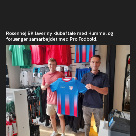
Rosenhøj BK laver ny klubaftale med Hummel og
forlænger samarbejdet med Pro Fodbold.