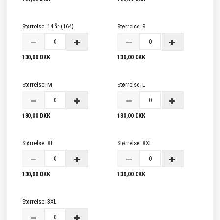
Størrelse:
14 år (164)
Størrelse:
S
130,00 DKK
130,00 DKK
Størrelse:
M
Størrelse:
L
130,00 DKK
130,00 DKK
Størrelse:
XL
Størrelse:
XXL
130,00 DKK
130,00 DKK
Størrelse:
3XL