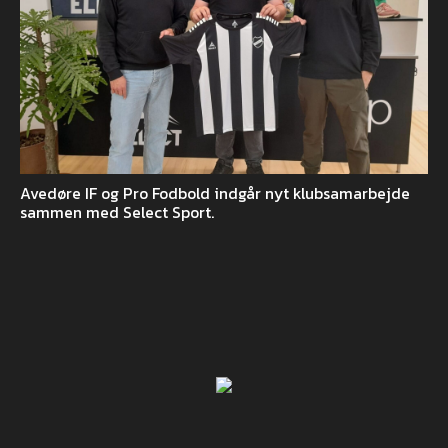
Avedøre IF og Pro Fodbold indgår nyt klubsamarbejde
sammen med Select Sport.