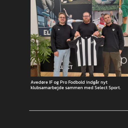
Avedøre IF og Pro Fodbold indgår nyt
klubsamarbejde sammen med Select Sport.