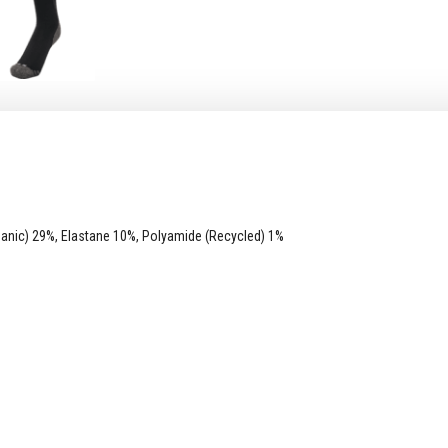
rganic) 29%, Elastane 10%, Polyamide (Recycled) 1%