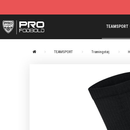
TEAMSPORT
TEAMSPORT
Træningstøj
H