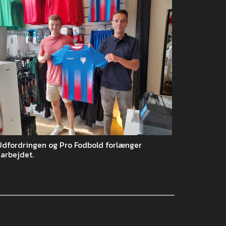
Udfordringen og Pro Fodbold forlænger
arbejdet.