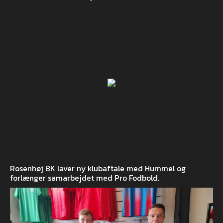
Rosenhøj BK laver ny klubaftale med Hummel og
forlænger samarbejdet med Pro Fodbold.