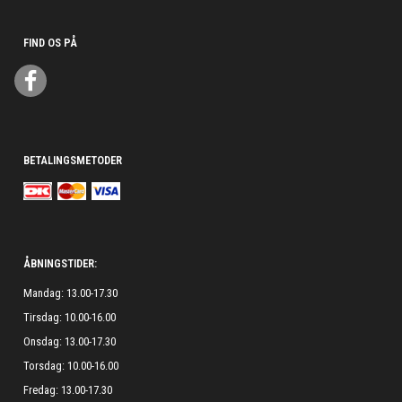
FIND OS PÅ
BETALINGSMETODER
ÅBNINGSTIDER:
Mandag: 13.00-17.30
Tirsdag: 10.00-16.00
Onsdag: 13.00-17.30
Torsdag: 10.00-16.00
Fredag: 13.00-17.30