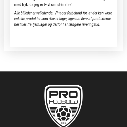
med tryk, da jeg er tvivl om størrelse'.
Alle billeder er vejledende.
Vi tager forbehold for, at der kan være
enkelte produkter som ikke er lager, ligesom flere af produkterne
bestilles fra fjernlager og derfor har længere leveringstid.