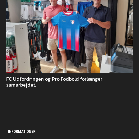
FC Udfordringen og Pro Fodbold forlænger
samarbejdet.
INFORMATIONER