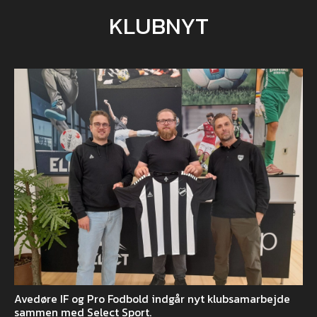
KLUBNYT
Avedøre IF og Pro Fodbold indgår nyt klubsamarbejde
sammen med Select Sport.