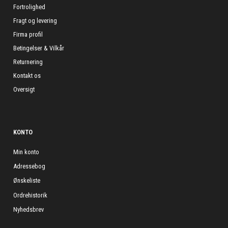
Fortrolighed
Fragt og levering
Firma profil
Betingelser & Vilkår
Returnering
Kontakt os
Oversigt
KONTO
Min konto
Adressebog
Ønskeliste
Ordrehistorik
Nyhedsbrev