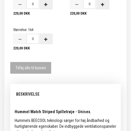
220,00 DKK
220,00 DKK
Størrelse:
164
220,00 DKK
Tilføj alle til kurven
BESKRIVELSE
Hummel Match Striped Spilletrøje - Unisex.
Hummels BEECOOL teknologi sørger for høj åndbarhed og
hurtigtørrende egenskaber. De indbyggede ventilationspaneler