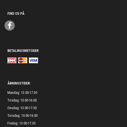
FIND OS PÅ
BETALINGSMETODER
ÅBNINGSTIDER:
Mandag: 13.00-17.30
Tirsdag: 10.00-16.00
Onsdag: 13.00-17.30
Torsdag: 10.00-16.00
Fredag: 13.00-17.30