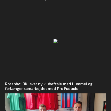
Rosenhøj BK laver ny klubaftale med Hummel og
forlænger samarbejdet med Pro Fodbold.