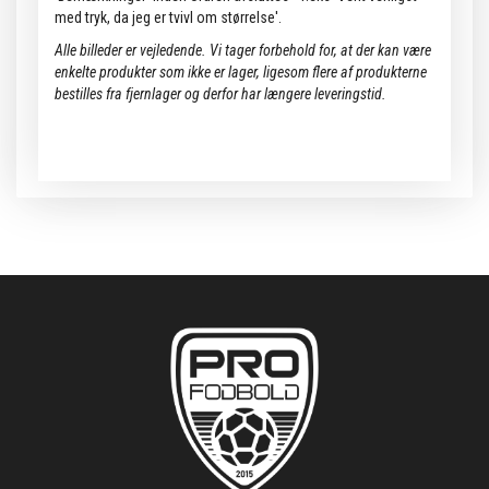
med tryk, da jeg er tvivl om størrelse'.
Alle billeder er vejledende.
Vi tager forbehold for, at der kan være
enkelte produkter som ikke er lager, ligesom flere af produkterne
bestilles fra fjernlager og derfor har længere leveringstid.