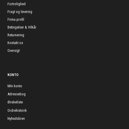
Fortrolighed
Fragt og levering
Firma profil
Betingelser & Vilkår
Returnering
Kontakt os
Oversigt
KONTO
Min konto
Adressebog
Ønskeliste
Ordrehistorik
Nyhedsbrev