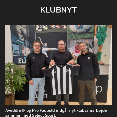
KLUBNYT
Avedøre IF og Pro Fodbold indgår nyt klubsamarbejde
sammen med Select Sport.