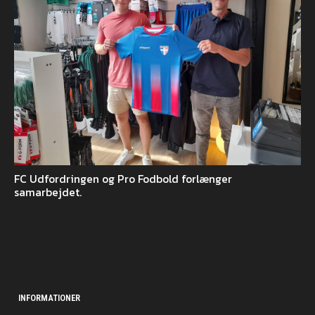
FC Udfordringen og Pro Fodbold forlænger
samarbejdet.
INFORMATIONER