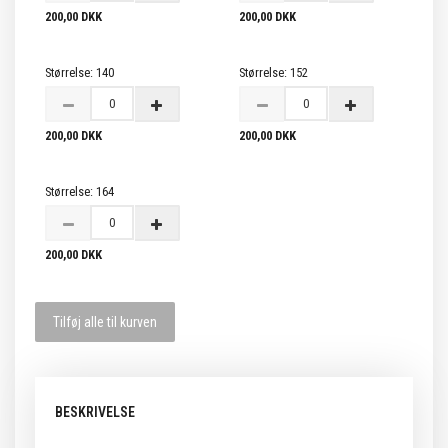
200,00 DKK
200,00 DKK
Størrelse:
140
Størrelse:
152
200,00 DKK
200,00 DKK
Størrelse:
164
200,00 DKK
Tilføj alle til kurven
BESKRIVELSE