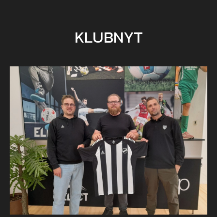
KLUBNYT