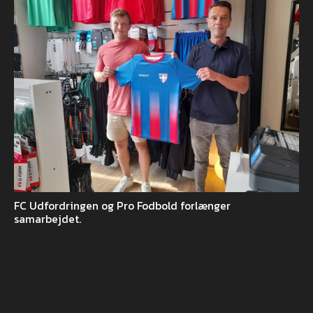
FC Udfordringen og Pro Fodbold forlænger
samarbejdet.