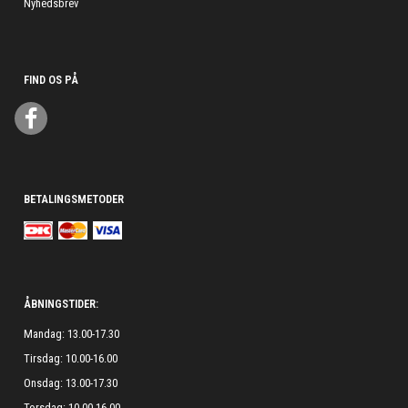
Nyhedsbrev
FIND OS PÅ
BETALINGSMETODER
ÅBNINGSTIDER:
Mandag: 13.00-17.30
Tirsdag: 10.00-16.00
Onsdag: 13.00-17.30
Torsdag: 10.00-16.00