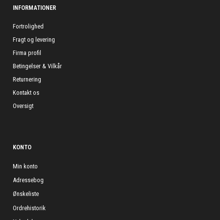
INFORMATIONER
Fortrolighed
Fragt og levering
Firma profil
Betingelser & Vilkår
Returnering
Kontakt os
Oversigt
KONTO
Min konto
Adressebog
Ønskeliste
Ordrehistorik