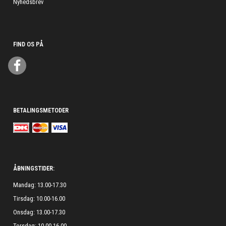
Nyhedsbrev
FIND OS PÅ
BETALINGSMETODER
ÅBNINGSTIDER:
Mandag: 13.00-17.30
Tirsdag: 10.00-16.00
Onsdag: 13.00-17.30
Torsdag: 10.00-16.00