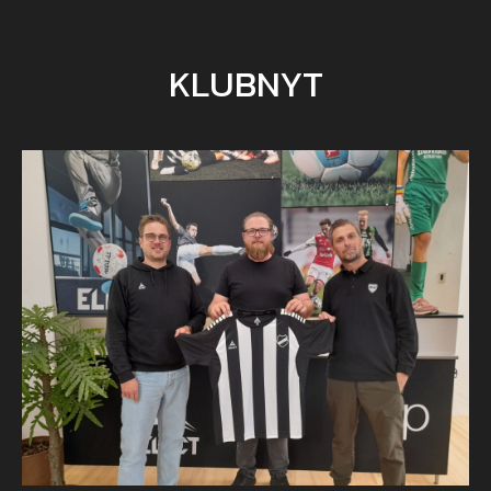
KLUBNYT