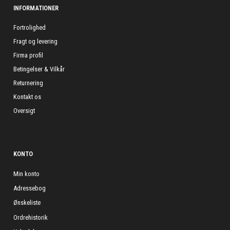
INFORMATIONER
Fortrolighed
Fragt og levering
Firma profil
Betingelser & Vilkår
Returnering
Kontakt os
Oversigt
KONTO
Min konto
Adressebog
Ønskeliste
Ordrehistorik