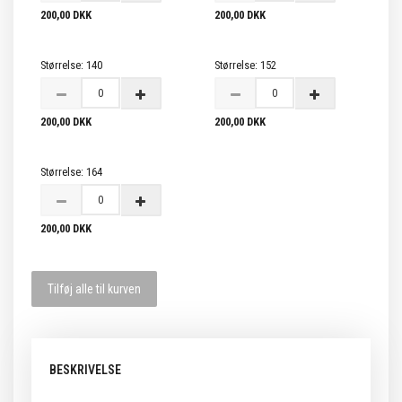
200,00 DKK
200,00 DKK
Størrelse:
140
Størrelse:
152
200,00 DKK
200,00 DKK
Størrelse:
164
200,00 DKK
Tilføj alle til kurven
BESKRIVELSE