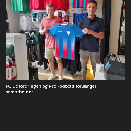
FC Udfordringen og Pro Fodbold forlænger
samarbejdet.