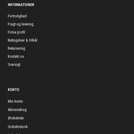
INFORMATIONER
Fortrolighed
Fragt og levering
Firma profil
Betingelser & Vilkår
Returnering
Kontakt os
Oversigt
KONTO
Min konto
Adressebog
Ønskeliste
Ordrehistorik