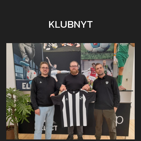
KLUBNYT