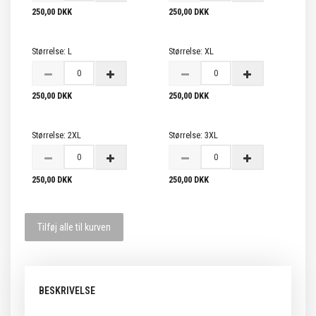
250,00 DKK
250,00 DKK
Størrelse:
L
Størrelse:
XL
250,00 DKK
250,00 DKK
Størrelse:
2XL
Størrelse:
3XL
250,00 DKK
250,00 DKK
Tilføj alle til kurven
BESKRIVELSE