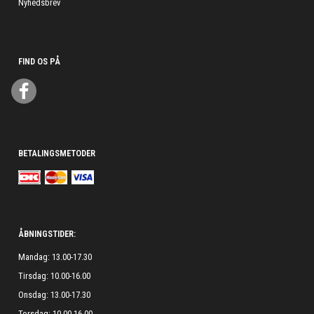
Nyhedsbrev
FIND OS PÅ
BETALINGSMETODER
ÅBNINGSTIDER:
Mandag: 13.00-17.30
Tirsdag: 10.00-16.00
Onsdag: 13.00-17.30
Torsdag: 10.00-16.00