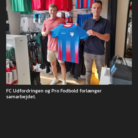
FC Udfordringen og Pro Fodbold forlænger
samarbejdet.