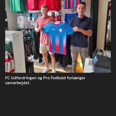
FC Udfordringen og Pro Fodbold forlænger
samarbejdet.