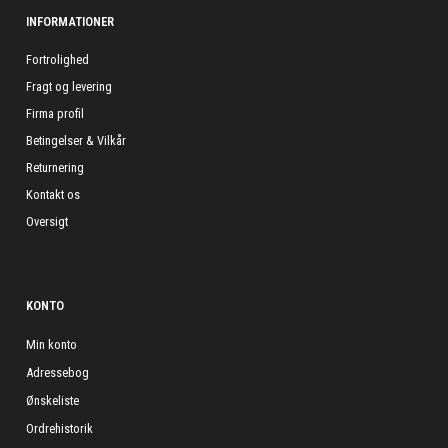
INFORMATIONER
Fortrolighed
Fragt og levering
Firma profil
Betingelser & Vilkår
Returnering
Kontakt os
Oversigt
KONTO
Min konto
Adressebog
Ønskeliste
Ordrehistorik