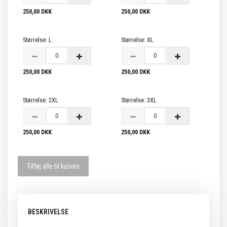
250,00 DKK
250,00 DKK
Størrelse:
L
Størrelse:
XL
250,00 DKK
250,00 DKK
Størrelse:
2XL
Størrelse:
3XL
250,00 DKK
250,00 DKK
Tilføj alle til kurven
BESKRIVELSE