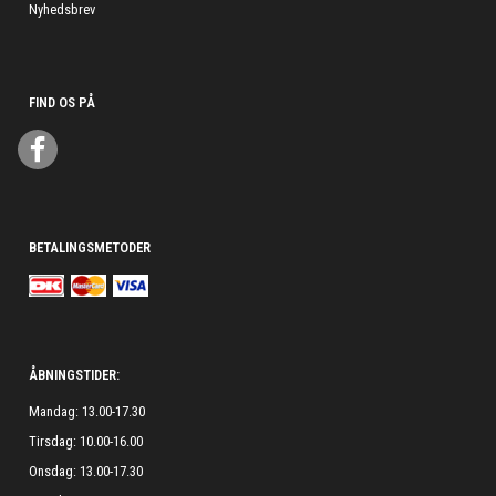
Nyhedsbrev
FIND OS PÅ
BETALINGSMETODER
ÅBNINGSTIDER:
Mandag: 13.00-17.30
Tirsdag: 10.00-16.00
Onsdag: 13.00-17.30