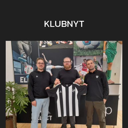
KLUBNYT