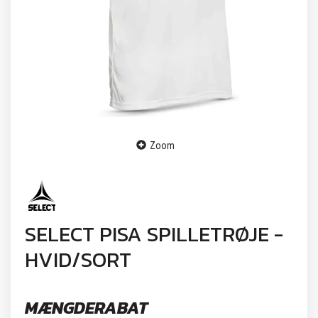
Zoom
SELECT PISA SPILLETRØJE -
HVID/SORT
MÆNGDERABAT