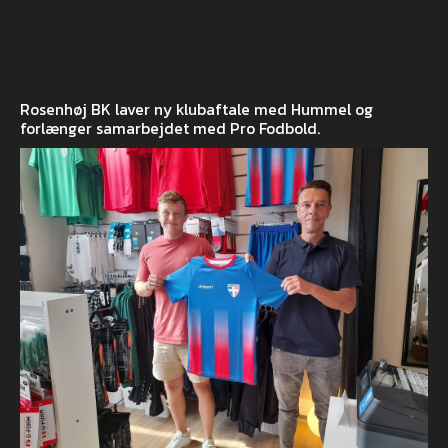
Rosenhøj BK laver ny klubaftale med Hummel og
forlænger samarbejdet med Pro Fodbold.