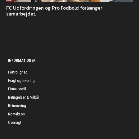
FC Udfordringen og Pro Fodbold forlænger
samarbejdet.
INFORMATIONER
Fortrolighed
Fragt og levering
Firma profil
Betingelser & Vilkår
Returnering
Kontakt os
Oversigt