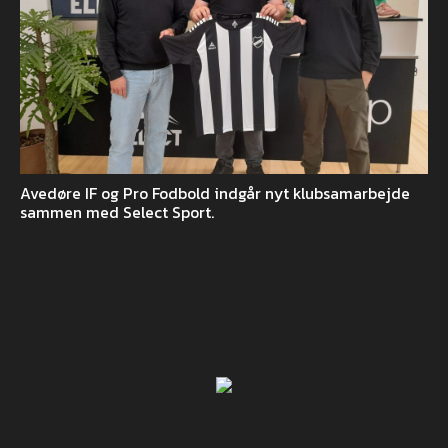
Avedøre IF og Pro Fodbold indgår nyt klubsamarbejde
sammen med Select Sport.