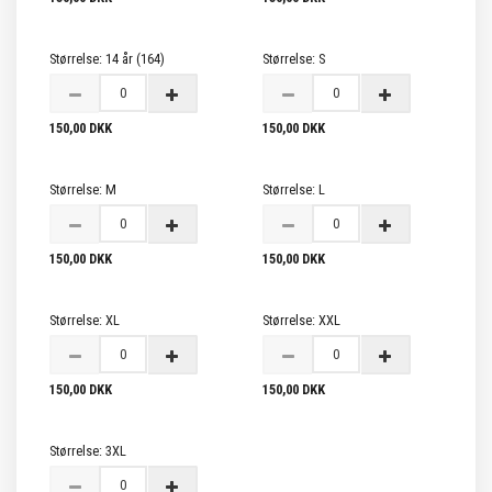
Størrelse:
14 år (164)
Størrelse:
S
150,00 DKK
150,00 DKK
Størrelse:
M
Størrelse:
L
150,00 DKK
150,00 DKK
Størrelse:
XL
Størrelse:
XXL
150,00 DKK
150,00 DKK
Størrelse:
3XL