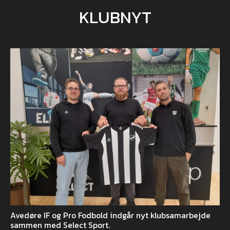
KLUBNYT
Avedøre IF og Pro Fodbold indgår nyt klubsamarbejde
sammen med Select Sport.