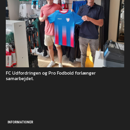
FC Udfordringen og Pro Fodbold forlænger
samarbejdet.
INFORMATIONER