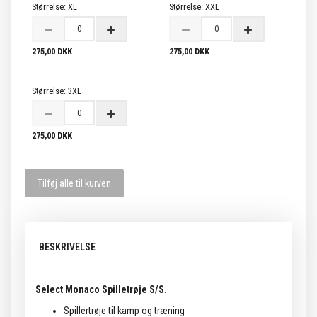
Størrelse:
XL
Størrelse:
XXL
275,00 DKK
275,00 DKK
Størrelse:
3XL
275,00 DKK
Tilføj alle til kurven
BESKRIVELSE
Select Monaco Spilletrøje S/S.
Spillertrøje til kamp og træning