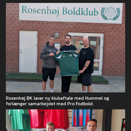
Rosenhøj BK laver ny klubaftale med Hummel og
forlænger samarbejdet med Pro Fodbold.