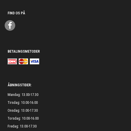
FIND OS PÅ
BETALINGSMETODER
ÅBNINGSTIDER:
Mandag: 13.00-17.30
Tirsdag: 10.00-16.00
Onsdag: 13.00-17.30
Torsdag: 10.00-16.00
Fredag: 13.00-17.30