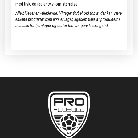
med tryk, da jeg er tvivl om størrelse'.
Alle billeder er vejledende.
Vi tager forbehold for, at der kan være
enkelte produkter som ikke er lager, ligesom flere af produkterne
bestilles fra fjernlager og derfor har længere leveringstid.