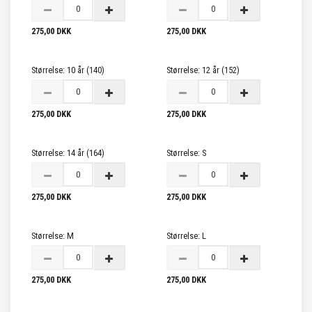
275,00 DKK
275,00 DKK
Størrelse:
10 år (140)
Størrelse:
12 år (152)
275,00 DKK
275,00 DKK
Størrelse:
14 år (164)
Størrelse:
S
275,00 DKK
275,00 DKK
Størrelse:
M
Størrelse:
L
275,00 DKK
275,00 DKK