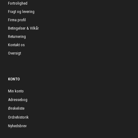
Fortrolighed
Fragt og levering
Firma profil
Betingelser & Vilkår
Returnering
Kontakt os
Oversigt
KONTO
Min konto
Adressebog
Ønskeliste
Ordrehistorik
Nyhedsbrev