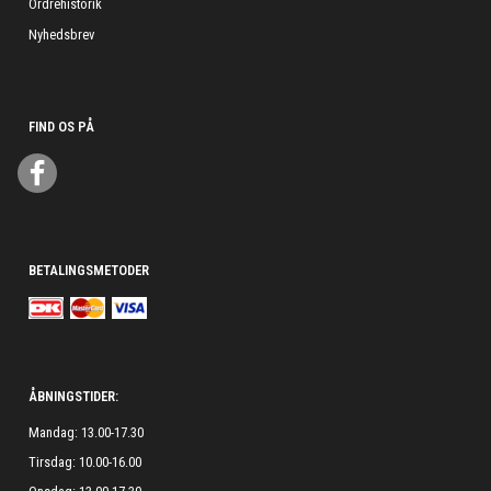
Ordrehistorik
Nyhedsbrev
FIND OS PÅ
BETALINGSMETODER
ÅBNINGSTIDER:
Mandag: 13.00-17.30
Tirsdag: 10.00-16.00