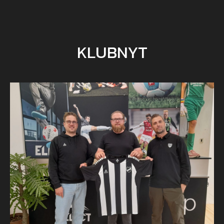
KLUBNYT