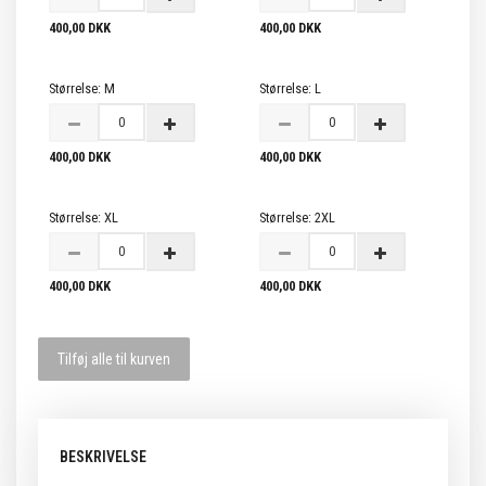
400,00 DKK
400,00 DKK
Størrelse:
M
Størrelse:
L
400,00 DKK
400,00 DKK
Størrelse:
XL
Størrelse:
2XL
400,00 DKK
400,00 DKK
Tilføj alle til kurven
BESKRIVELSE