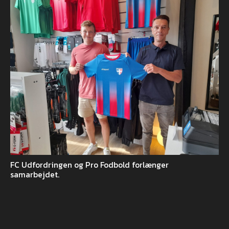
FC Udfordringen og Pro Fodbold forlænger
samarbejdet.