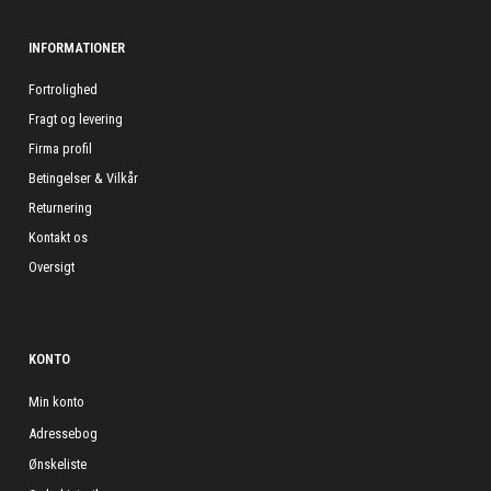
INFORMATIONER
Fortrolighed
Fragt og levering
Firma profil
Betingelser & Vilkår
Returnering
Kontakt os
Oversigt
KONTO
Min konto
Adressebog
Ønskeliste