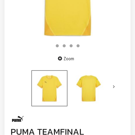
Zoom
PUMA TEAMFINAL