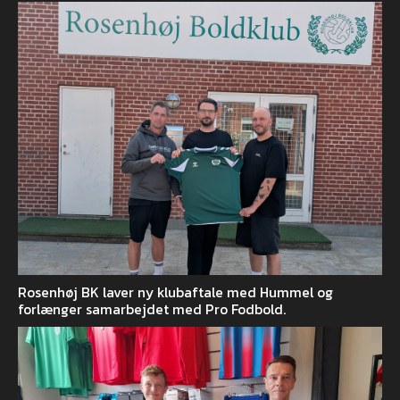
Rosenhøj BK laver ny klubaftale med Hummel og
forlænger samarbejdet med Pro Fodbold.