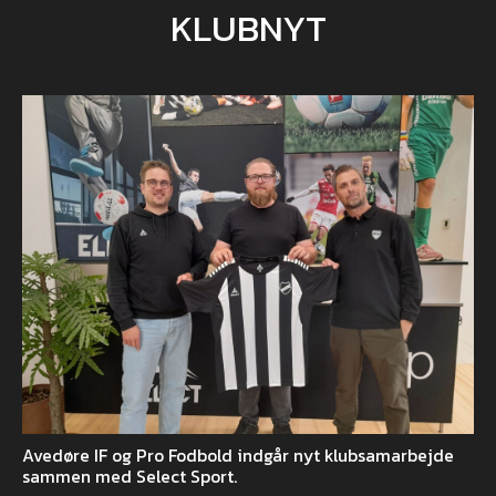
KLUBNYT
Avedøre IF og Pro Fodbold indgår nyt klubsamarbejde
sammen med Select Sport.