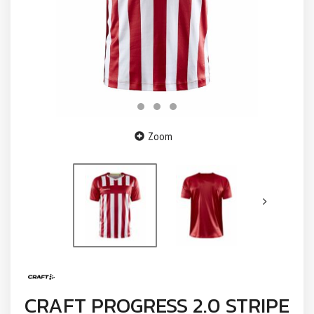
Zoom
CRAFT PROGRESS 2.0 STRIPE