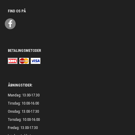
FIND OS PÅ
BETALINGSMETODER
ÅBNINGSTIDER:
Mandag: 13.00-17.30
Tirsdag: 10.00-16.00
Onsdag: 13.00-17.30
Torsdag: 10.00-16.00
Fredag: 13.00-17.30