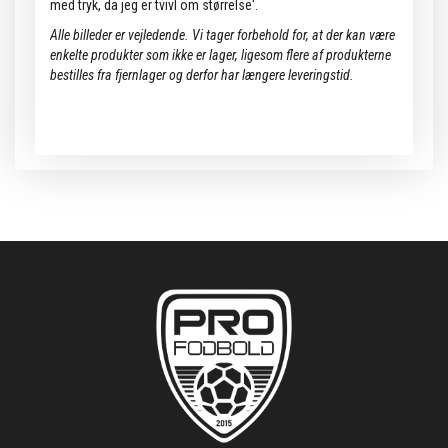
med tryk, da jeg er tvivl om størrelse'.
Alle billeder er vejledende.
Vi tager forbehold for, at der kan være
enkelte produkter som ikke er lager, ligesom flere af produkterne
bestilles fra fjernlager og derfor har længere leveringstid.