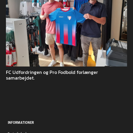
FC Udfordringen og Pro Fodbold forlænger
samarbejdet.
INFORMATIONER