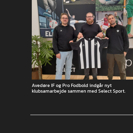
Avedøre IF og Pro Fodbold indgår nyt
klubsamarbejde sammen med Select Sport.