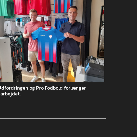
Udfordringen og Pro Fodbold forlænger
arbejdet.