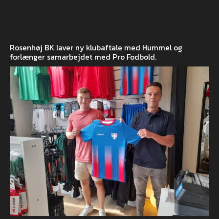
Rosenhøj BK laver ny klubaftale med Hummel og
forlænger samarbejdet med Pro Fodbold.