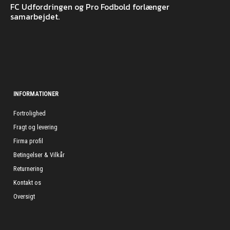
FC Udfordringen og Pro Fodbold forlænger
samarbejdet.
INFORMATIONER
Fortrolighed
Fragt og levering
Firma profil
Betingelser & Vilkår
Returnering
Kontakt os
Oversigt