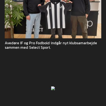
Avedøre IF og Pro Fodbold indgår nyt klubsamarbejde
sammen med Select Sport.