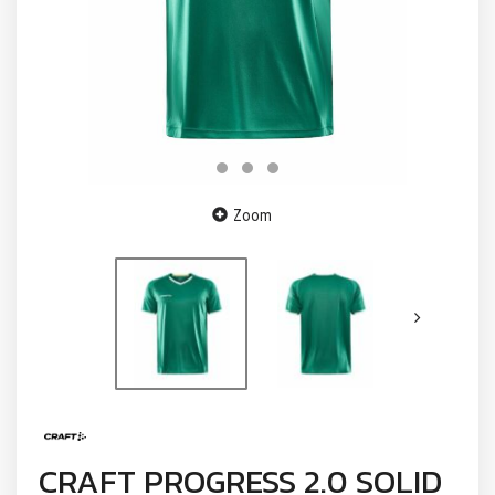
Zoom
CRAFT PROGRESS 2.0 SOLID